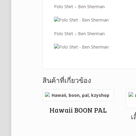
Polo Shirt – Ben Sherman
Polo Shirt – Ben Sherman
สินค้าที่เกี่ยวข้อง
Hawaii BOON PAL
เ