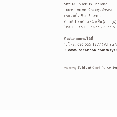
Size M Made in Thailand
100% Cotton มีกระดุมสำรอง
กระดุมปั้ม Ben Sherman
ตำหนิ 1 จุดด้านหน้าเสื้อ (ตามรูป)
ไหล่ 15″ อก 19.5″ ยาว 27.5″ นิ้ว
ติดต่อสอบถามได้ที่
1. โทร : 086-555-1877 ( WhatsA
2.
www.facebook.com/kzysh
หมวดหมู่:
Sold out
ป้ายกำกับ:
cotto