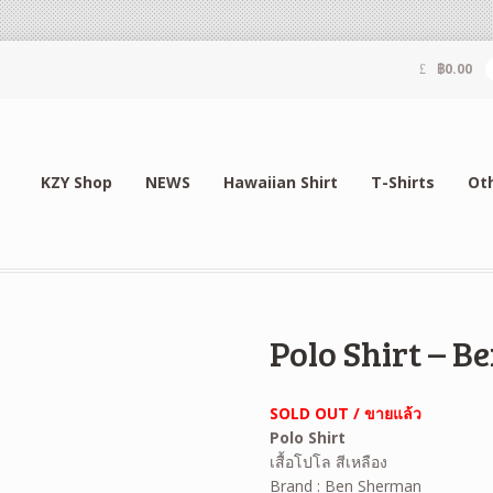
฿
0.00
KZY Shop
NEWS
Hawaiian Shirt
T-Shirts
Ot
Polo Shirt – 
SOLD OUT / ขายแล้ว
Polo Shirt
เสื้อโปโล สีเหลือง
Brand : Ben Sherman