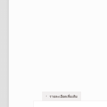
รายละเอียดเพิ่มเติม