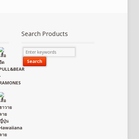
Search Products