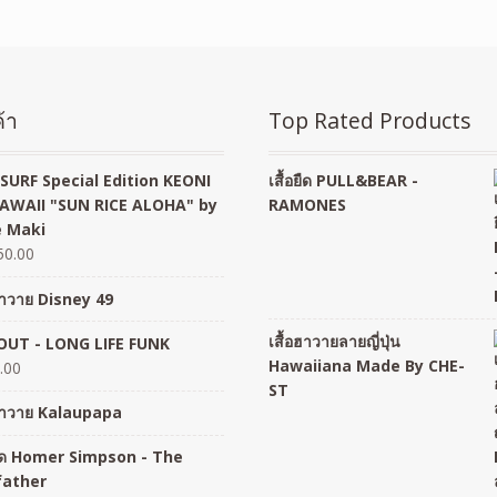
้า
Top Rated Products
SURF Special Edition KEONI
เสื้อยืด PULL&BEAR -
AWAII "SUN RICE ALOHA" by
RAMONES
 Maki
50.00
อฮาวาย Disney 49
เสื้อฮาวายลายญี่ปุ่น
UT - LONG LIFE FUNK
Hawaiiana Made By CHE-
.00
ST
อฮาวาย Kalaupapa
อยืด Homer Simpson - The
father