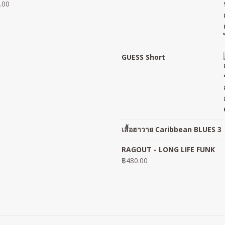
.00
GUESS Short
เสื้อฮาวาย Caribbean BLUES 3
RAGOUT - LONG LIFE FUNK
฿
480.00