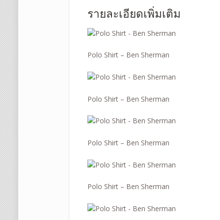
รายละเอียดเพิ่มเติม
Polo Shirt – Ben Sherman
Polo Shirt – Ben Sherman
Polo Shirt – Ben Sherman
Polo Shirt – Ben Sherman