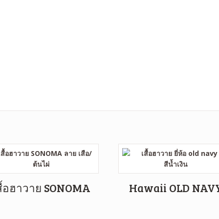
สื้อฮาวาย SONOMA
Hawaii OLD NAV