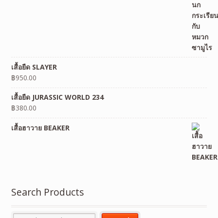
เสื้อยืด SLAYER
฿
950.00
เสื้อยืด JURASSIC WORLD 234
฿
380.00
เสื้อฮาวาย BEAKER
Search Products