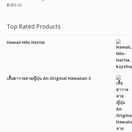
฿
480.00
Top Rated Products
Hawaii Hilo Hattie
เสื้อฮาวายลายญี่ปุ่น An Original Hawaiian 3