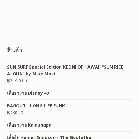
สินค้า
SUN SURF Special Edition KEONI OF HAWAII "SUN RICE
ALOHA" by Mike Maki
฿
2,750.00
เสื้อฮาวาย Disney 49
RAGOUT - LONG LIFE FUNK
฿
480.00
เสื้อฮาวาย Kalaupapa
เสื้อยืด Homer Simpson - The Godfather