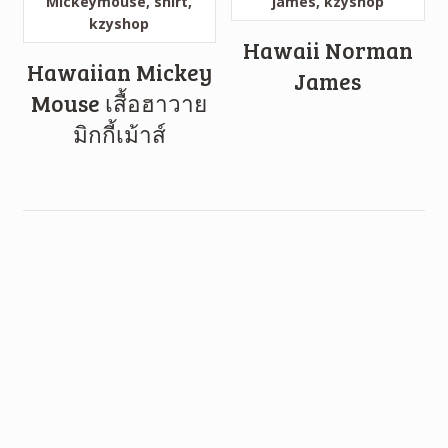
Hawaii Norman
Hawaiian Mickey
James
Mouse เสื้อฮาวาย
มิกกี้เม้าส์