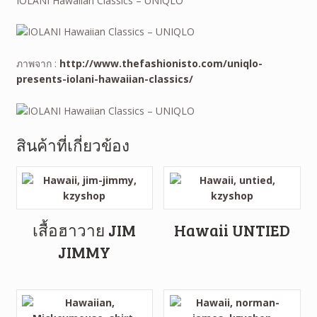
IOLANI Hawaiian Classics – UNIQLO
ภาพจาก :
http://www.thefashionisto.com/uniqlo-
presents-iolani-hawaiian-classics/
สินค้าที่เกี่ยวข้อง
เสื้อฮาวาย JIM
Hawaii UNTIED
JIMMY