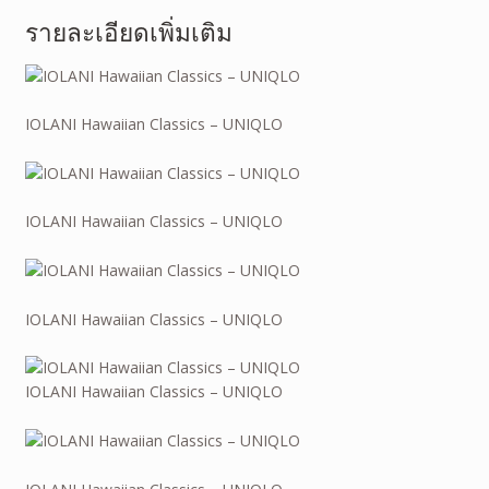
รายละเอียดเพิ่มเติม
IOLANI Hawaiian Classics – UNIQLO
IOLANI Hawaiian Classics – UNIQLO
IOLANI Hawaiian Classics – UNIQLO
IOLANI Hawaiian Classics – UNIQLO