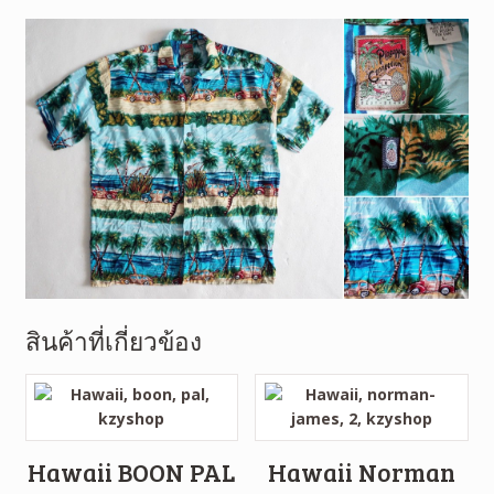
สินค้าที่เกี่ยวข้อง
Hawaii BOON PAL
Hawaii Norman