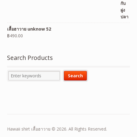
เสื้อฮาวาย unknow 52
฿
490.00
Search Products
Hawaii shirt เสื้อฮาวาย © 2026. All Rights Reserved.