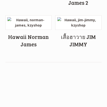
James 2
Hawaii Norman
เสื้อฮาวาย JIM
James
JIMMY