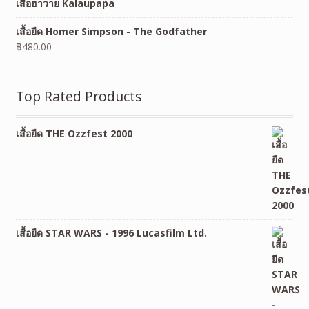
เสื้อฮาวาย Kalaupapa
เสื้อยืด Homer Simpson - The Godfather
฿
480.00
Top Rated Products
เสื้อยืด THE Ozzfest 2000
เสื้อยืด STAR WARS - 1996 Lucasfilm Ltd.