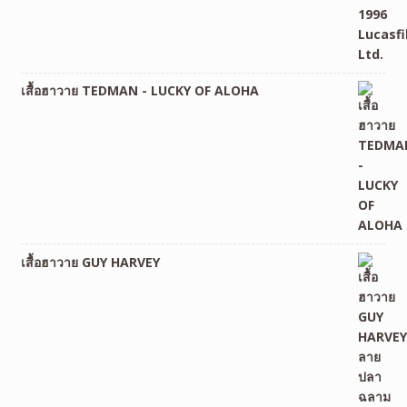
เสื้อฮาวาย TEDMAN - LUCKY OF ALOHA
เสื้อฮาวาย GUY HARVEY