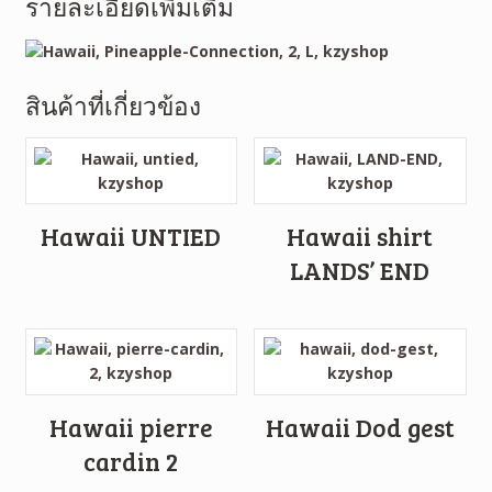
รายละเอียดเพิ่มเติม
สินค้าที่เกี่ยวข้อง
Hawaii UNTIED
Hawaii shirt
LANDS’ END
Hawaii pierre
Hawaii Dod gest
cardin 2