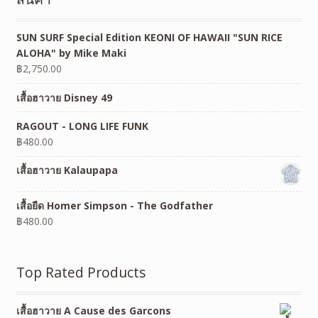
SUN SURF Special Edition KEONI OF HAWAII "SUN RICE
ALOHA" by Mike Maki
฿
2,750.00
เสื้อฮาวาย Disney 49
RAGOUT - LONG LIFE FUNK
฿
480.00
เสื้อฮาวาย Kalaupapa
เสื้อยืด Homer Simpson - The Godfather
฿
480.00
Top Rated Products
เสื้อฮาวาย A Cause des Garcons