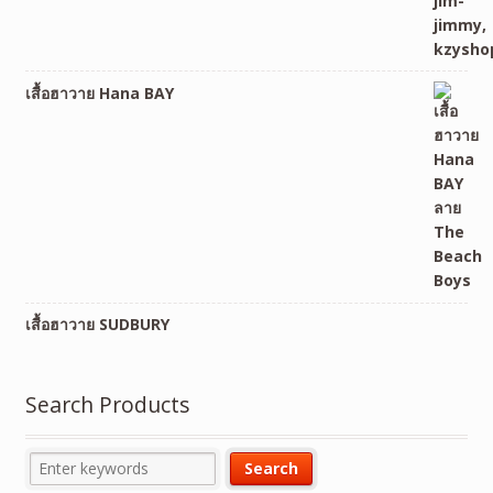
เสื้อฮาวาย Hana BAY
เสื้อฮาวาย SUDBURY
Search Products