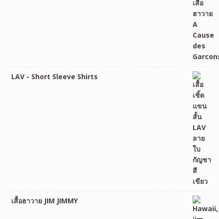
LAV - Short Sleeve Shirts
เสื้อฮาวาย JIM JIMMY