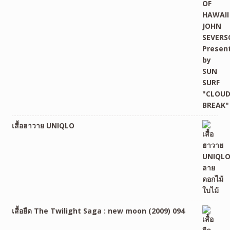
เสื้อฮาวาย UNIQLO
เสื้อยืด The Twilight Saga : new moon (2009) 094