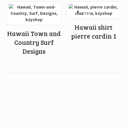
Hawaii shirt
Hawaii Town and
pierre cardin 1
Country Surf
Designs