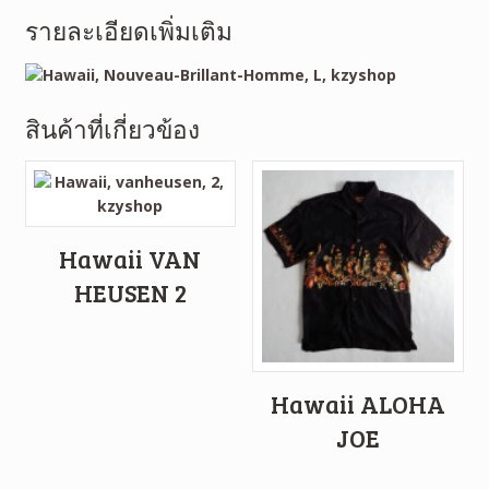
รายละเอียดเพิ่มเติม
สินค้าที่เกี่ยวข้อง
Hawaii VAN
HEUSEN 2
Hawaii ALOHA
JOE