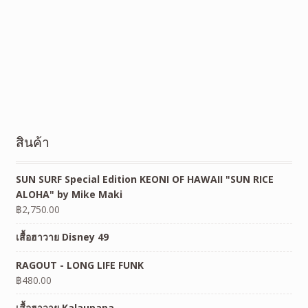
สินค้า
SUN SURF Special Edition KEONI OF HAWAII "SUN RICE
ALOHA" by Mike Maki
฿
2,750.00
เสื้อฮาวาย Disney 49
RAGOUT - LONG LIFE FUNK
฿
480.00
เสื้อฮาวาย Kalaupapa