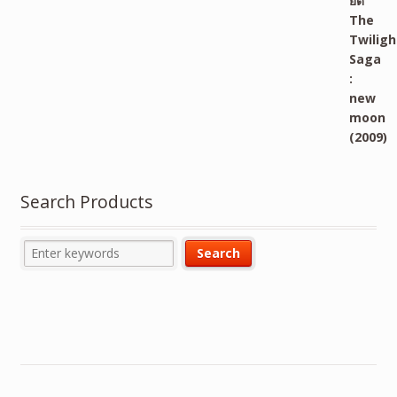
Search Products