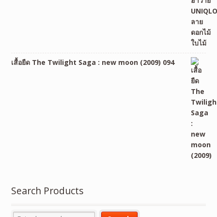
เสื้อยืด The Twilight Saga : new moon (2009) 094
Search Products