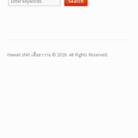
Hawaii shirt เสื้อฮาวาย © 2026. All Rights Reserved.