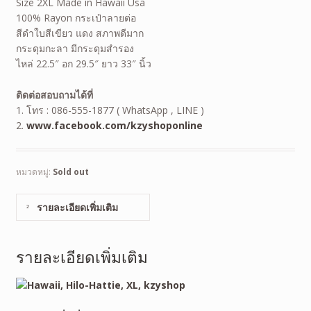
Size 2XL Made in Hawaii Usa
100% Rayon กระเป๋าลายต่อ
สีดำใบสีเขียว แดง สภาพดีมาก
กระดุมกะลา มีกระดุมสำรอง
ไหล่ 22.5″ อก 29.5″ ยาว 33″ นิ้ว
ติดต่อสอบถามได้ที่
1. โทร : 086-555-1877 ( WhatsApp , LINE )
2.
www.facebook.com/kzyshoponline
หมวดหมู่:
Sold out
รายละเอียดเพิ่มเติม
รายละเอียดเพิ่มเติม