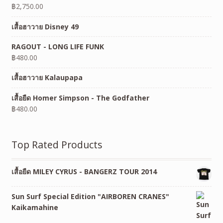
฿
2,750.00
เสื้อฮาวาย Disney 49
RAGOUT - LONG LIFE FUNK
฿
480.00
เสื้อฮาวาย Kalaupapa
เสื้อยืด Homer Simpson - The Godfather
฿
480.00
Top Rated Products
เสื้อยืด MILEY CYRUS - BANGERZ TOUR 2014
Sun Surf Special Edition "AIRBOREN CRANES"
Kaikamahine