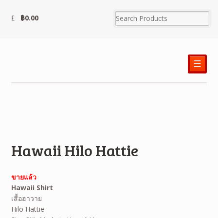
฿
0.00
☰
Hawaii Hilo Hattie
ขายแล้ว
Hawaii Shirt
เสื้อฮาวาย
Hilo Hattie