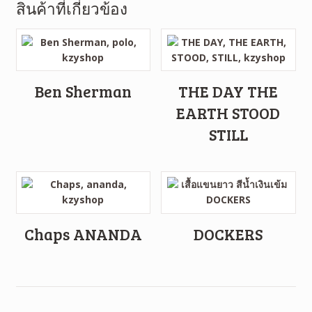
สินค้าที่เกี่ยวข้อง
Ben Sherman
THE DAY THE
EARTH STOOD
STILL
Chaps ANANDA
DOCKERS