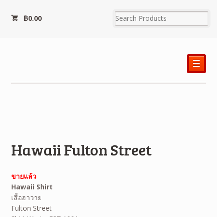
฿
0.00
☰
Hawaii Fulton Street
ขายแล้ว
Hawaii Shirt
เสื้อฮาวาย
Fulton Street