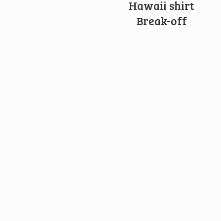
Hawaii shirt
Break-off