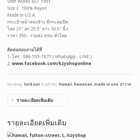
Shirt Works EST 1991
Size L 100% Rayon
Made in U.S.A.
กระเป๋าหน้าสองข้าง มีกระดุมปิด
ไหล่ 21″ อก 25.5″ ยาว 30.5″ นิ้ว
ราคา 350.- รวมส่ง ems ทั่วไทย
ติดต่อสอบถามได้ที่
1. โทร : 086-555-1877 ( WhatsApp , LINE )
2.
www.facebook.com/kzyshoponline
หมวดหมู่:
Sold out
ป้ายกำกับ:
Hawaii
,
hawaiian
,
made in usa
,
ฮาวาย
รายละเอียดเพิ่มเติม
รายละเอียดเพิ่มเติม