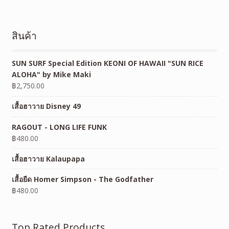
สินค้า
SUN SURF Special Edition KEONI OF HAWAII "SUN RICE
ALOHA" by Mike Maki
฿
2,750.00
เสื้อฮาวาย Disney 49
RAGOUT - LONG LIFE FUNK
฿
480.00
เสื้อฮาวาย Kalaupapa
เสื้อยืด Homer Simpson - The Godfather
฿
480.00
Top Rated Products