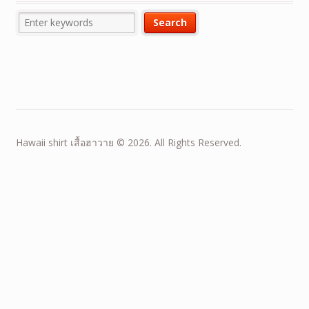
Hawaii shirt เสื้อฮาวาย © 2026. All Rights Reserved.