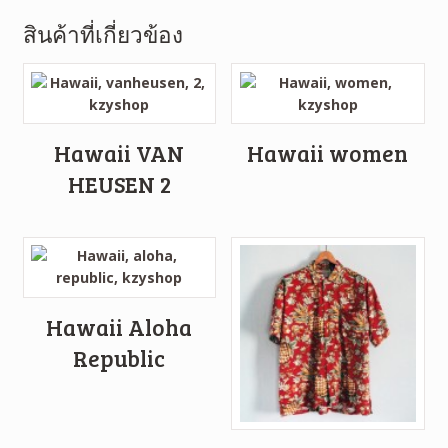
สินค้าที่เกี่ยวข้อง
Hawaii VAN
Hawaii women
HEUSEN 2
Hawaii Aloha
Republic