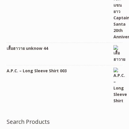
เสื้อฮาวาย unknow 44
A.P.C. – Long Sleeve Shirt 003
Search Products