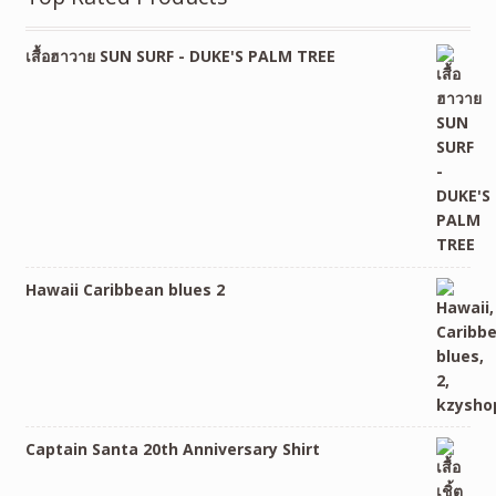
เสื้อฮาวาย SUN SURF - DUKE'S PALM TREE
Hawaii Caribbean blues 2
Captain Santa 20th Anniversary Shirt