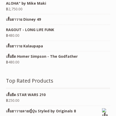
ALOHA" by Mike Maki
฿
2,750.00
เสื้อฮาวาย Disney 49
RAGOUT - LONG LIFE FUNK
฿
480.00
เสื้อฮาวาย Kalaupapa
เสื้อยืด Homer Simpson - The Godfather
฿
480.00
Top Rated Products
เสื้อยืด STAR WARS 210
฿
250.00
เสื้อฮาวายลายญี่ปุ่น Styled by Originals 8