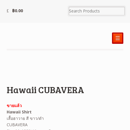
฿
0.00
☰
Hawaii CUBAVERA
ขายแล้ว
Hawaii Shirt
เสื้อฮาวาย สี ขาว/ดำ
CUBAVERA