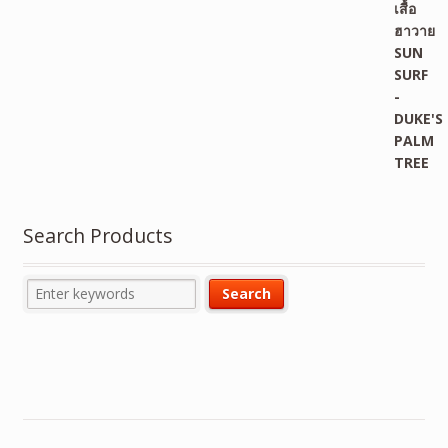
Search Products