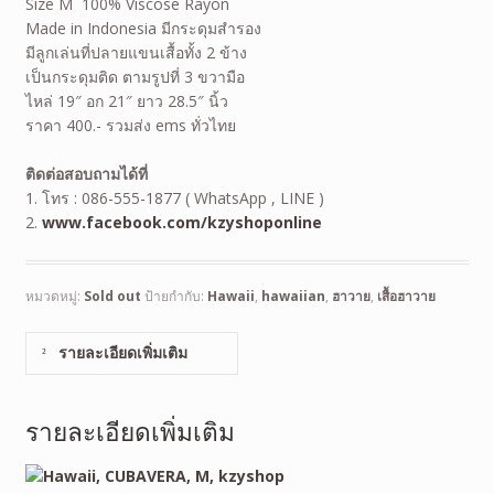
Size M 100% Viscose Rayon
Made in Indonesia มีกระดุมสำรอง
มีลูกเล่นที่ปลายแขนเสื้อทั้ง 2 ข้าง
เป็นกระดุมติด ตามรูปที่ 3 ขวามือ
ไหล่ 19″ อก 21″ ยาว 28.5″ นิ้ว
ราคา 400.- รวมส่ง ems ทั่วไทย
ติดต่อสอบถามได้ที่
1. โทร : 086-555-1877 ( WhatsApp , LINE )
2.
www.facebook.com/kzyshoponline
หมวดหมู่:
Sold out
ป้ายกำกับ:
Hawaii
,
hawaiian
,
ฮาวาย
,
เสื้อฮาวาย
รายละเอียดเพิ่มเติม
รายละเอียดเพิ่มเติม