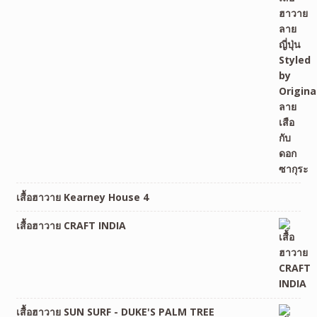
เสื้อฮาวาย Kearney House 4
เสื้อฮาวาย CRAFT INDIA
เสื้อฮาวาย SUN SURF - DUKE'S PALM TREE