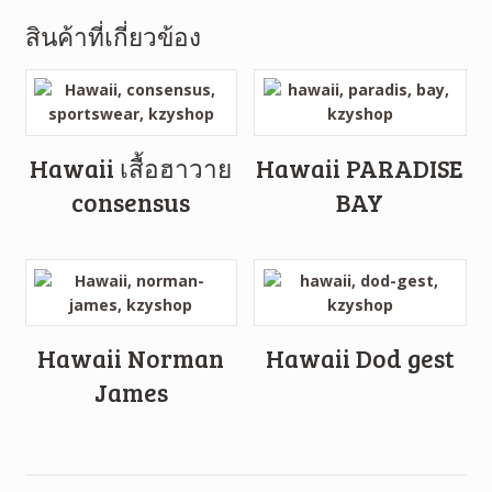
สินค้าที่เกี่ยวข้อง
Hawaii เสื้อฮาวาย
Hawaii PARADISE
consensus
BAY
Hawaii Norman
Hawaii Dod gest
James