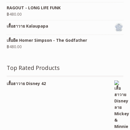
RAGOUT - LONG LIFE FUNK
฿
480.00
เสื้อฮาวาย Kalaupapa
เสื้อยืด Homer Simpson - The Godfather
฿
480.00
Top Rated Products
เสื้อฮาวาย Disney 42