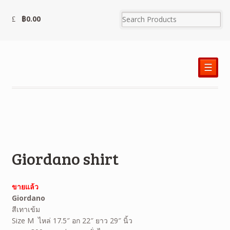
฿
0.00
☰
Giordano shirt
ขายแล้ว
Giordano
สีเทาเข้ม
Size M ไหล่ 17.5″ อก 22″ ยาว 29″ นิ้ว