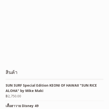
สินค้า
SUN SURF Special Edition KEONI OF HAWAII "SUN RICE
ALOHA" by Mike Maki
฿
2,750.00
เสื้อฮาวาย Disney 49