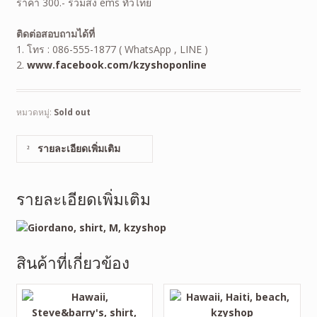
ราคา 300.- รวมส่ง ems ทั่วไทย
ติดต่อสอบถามได้ที่
1. โทร : 086-555-1877 ( WhatsApp , LINE )
2.
www.facebook.com/kzyshoponline
หมวดหมู่:
Sold out
รายละเอียดเพิ่มเติม
รายละเอียดเพิ่มเติม
สินค้าที่เกี่ยวข้อง