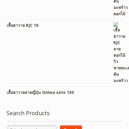
เสื้อฮาวาย RJC 10
เสื้อฮาวายลายญี่ปุ่น Oniwa soto 130
Search Products