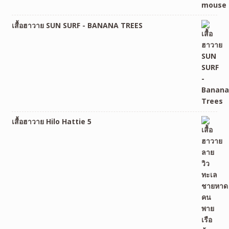
เสื้อฮาวาย SUN SURF - BANANA TREES
เสื้อฮาวาย Hilo Hattie 5