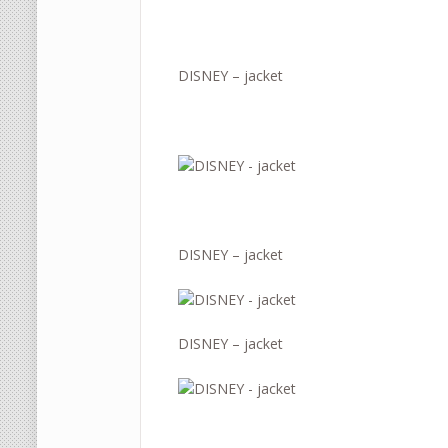
DISNEY – jacket
DISNEY – jacket
DISNEY – jacket