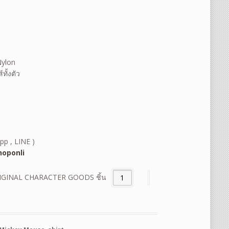
Nylon
ทั้งตัว
pp , LINE )
oponli
IGINAL CHARACTER GOODS ชิ้น