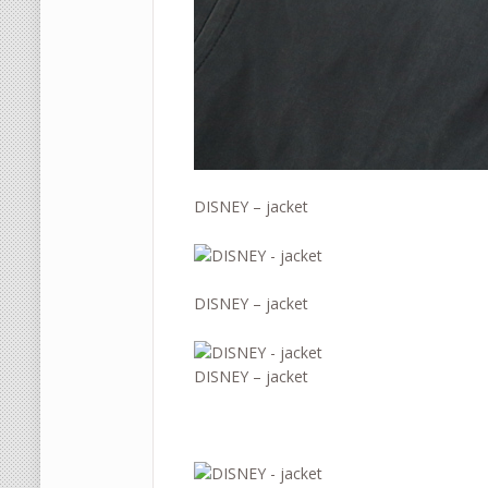
DISNEY – jacket
DISNEY – jacket
DISNEY – jacket