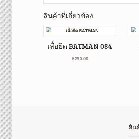
สินค้าที่เกี่ยวข้อง
เสื้อยืด BATMAN 084
฿
250.00
สินค