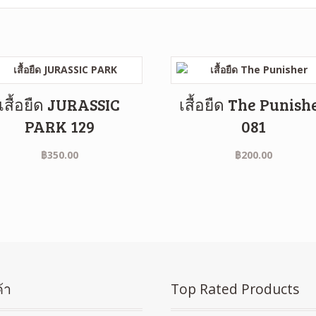
เสื้อยืด JURASSIC
เสื้อยืด The Punish
PARK 129
081
฿
350.00
฿
200.00
้า
Top Rated Products