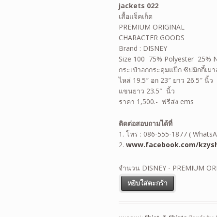
jackets 022
เสื้อแจ็คเก็ต
PREMIUM ORIGINAL
CHARACTER GOODS
Brand : DISNEY
Size 100 75% Polyester 25% 
กระเป๋าอกกระดุมแป๊ก ซิปมิกกี้เมาส์
ไหล่ 19.5″ อก 23″ ยาว 26.5″ นิ้ว
แขนยาว 23.5″ นิ้ว
ราคา 1,500.- ฟรีส่ง ems
ติดต่อสอบถามได้ที่
1. โทร : 086-555-1877 ( WhatsA
2.
www.facebook.com/kzysh
จำนวน DISNEY - PREMIUM OR
หยิบใส่ตะกร้า