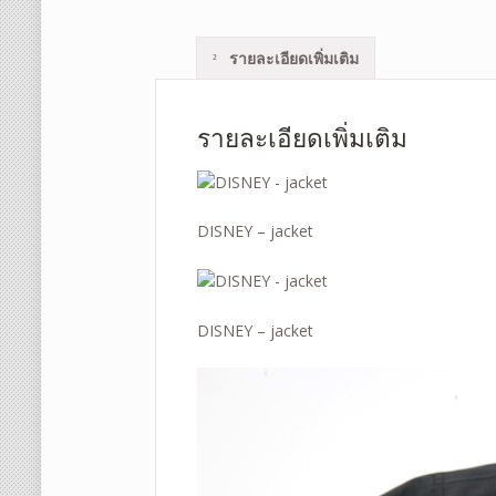
รายละเอียดเพิ่มเติม
รายละเอียดเพิ่มเติม
DISNEY – jacket
DISNEY – jacket