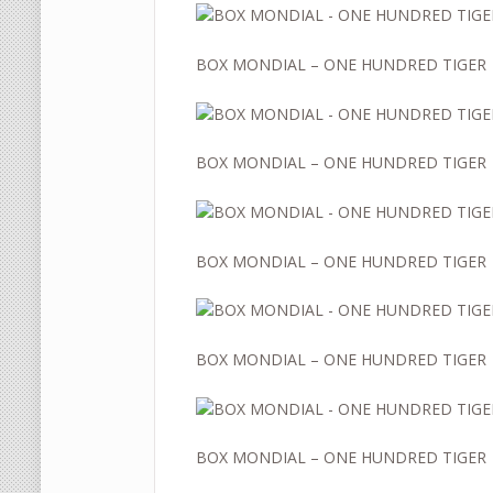
BOX MONDIAL – ONE HUNDRED TIGER
BOX MONDIAL – ONE HUNDRED TIGER
BOX MONDIAL – ONE HUNDRED TIGER
BOX MONDIAL – ONE HUNDRED TIGER
BOX MONDIAL – ONE HUNDRED TIGER