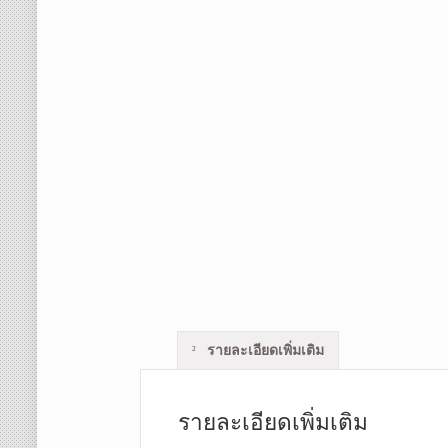
รายละเอียดเพิ่มเติม
รายละเอียดเพิ่มเติม