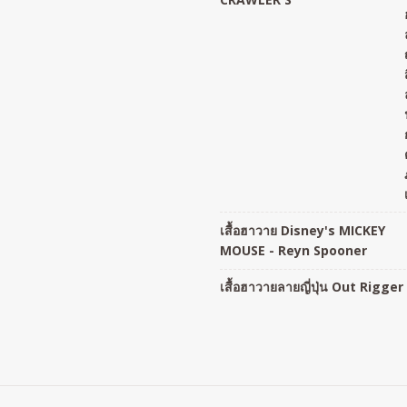
เสื้อฮาวาย Disney's MICKEY
MOUSE - Reyn Spooner
เสื้อฮาวายลายญี่ปุ่น Out Rigger