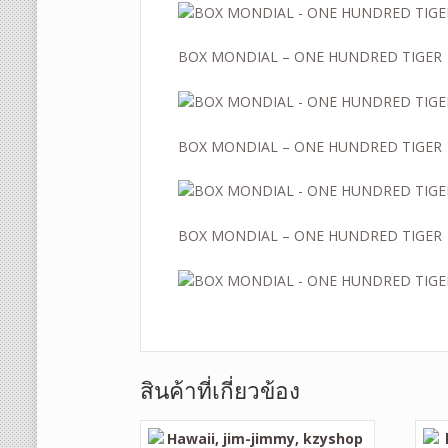
BOX MONDIAL – ONE HUNDRED TIGER
BOX MONDIAL – ONE HUNDRED TIGER
BOX MONDIAL – ONE HUNDRED TIGER
สินค้าที่เกี่ยวข้อง