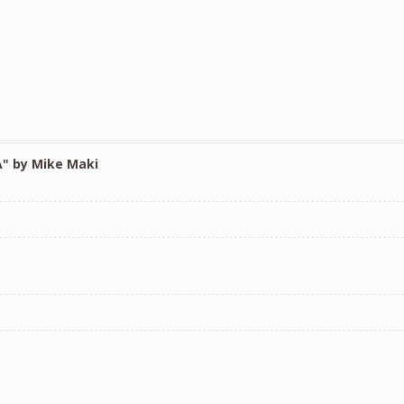
A" by Mike Maki