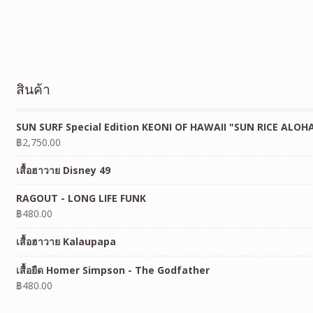
สินค้า
SUN SURF Special Edition KEONI OF HAWAII "SUN RICE ALOH
฿
2,750.00
เสื้อฮาวาย Disney 49
RAGOUT - LONG LIFE FUNK
฿
480.00
เสื้อฮาวาย Kalaupapa
เสื้อยืด Homer Simpson - The Godfather
฿
480.00