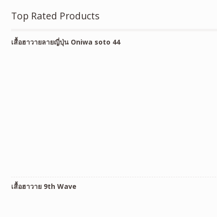
Top Rated Products
เสื้อฮาวายลายญี่ปุ่น Oniwa soto 44
เสื้อฮาวาย 9th Wave