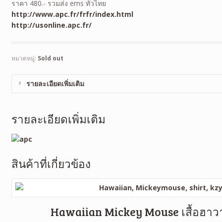
ราคา 480.- รวมส่ง ems ทั่วไทย
http://www.apc.fr/frfr/
index.html
http://usonline.apc.fr/
หมวดหมู่:
Sold out
รายละเอียดเพิ่มเติม
รายละเอียดเพิ่มเติม
สินค้าที่เกี่ยวข้อง
Hawaiian Mickey Mouse เสื้อฮาวาย 