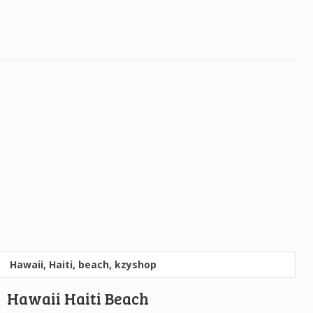
Hawaii Haiti Beach