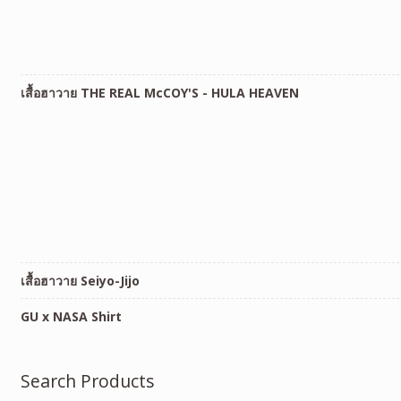
เสื้อฮาวาย THE REAL McCOY'S - HULA HEAVEN
เสื้อฮาวาย Seiyo-Jijo
GU x NASA Shirt
Search Products