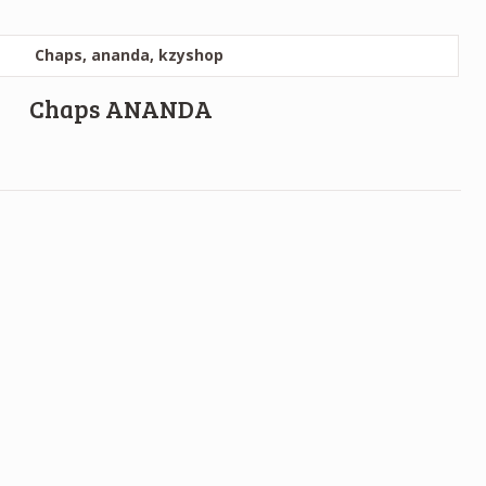
Chaps ANANDA