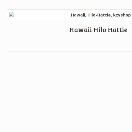
Hawaii Hilo Hattie