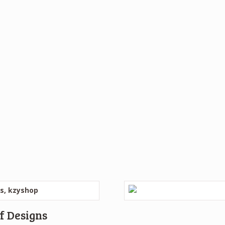
f Designs