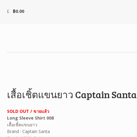
฿
0.00
เสื้อเชิ้ตแขนยาว Captain Santa
SOLD OUT / ขายแล้ว
Long Sleeve Shirt 008
เสื้อเชิ้ตแขนยาว
Brand : Captain Santa