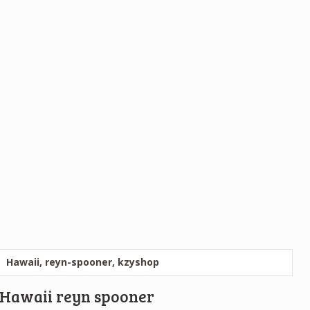
Hawaii reyn spooner