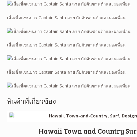
เสื้อเชิ้ตแขนยาว Captain Santa ลาย กัปตันซานต้าและผองเพื่อน
เสื้อเชิ้ตแขนยาว Captain Santa ลาย กัปตันซานต้าและผองเพื่อน
เสื้อเชิ้ตแขนยาว Captain Santa ลาย กัปตันซานต้าและผองเพื่อน
สินค้าที่เกี่ยวข้อง
Hawaii Town and Country Sur