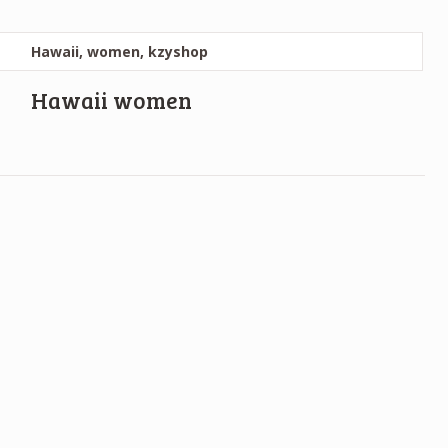
Hawaii women