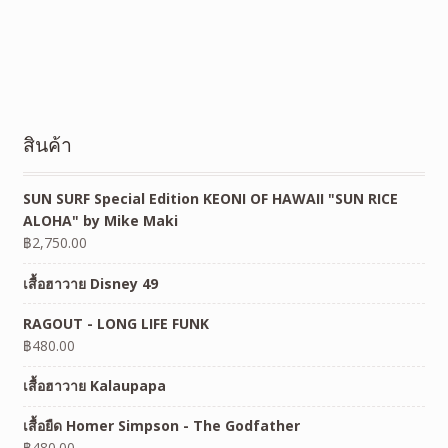
สินค้า
SUN SURF Special Edition KEONI OF HAWAII "SUN RICE
ALOHA" by Mike Maki
฿
2,750.00
เสื้อฮาวาย Disney 49
RAGOUT - LONG LIFE FUNK
฿
480.00
เสื้อฮาวาย Kalaupapa
เสื้อยืด Homer Simpson - The Godfather
฿
480.00