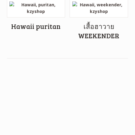
Hawaii puritan
เสื้อฮาวาย
WEEKENDER