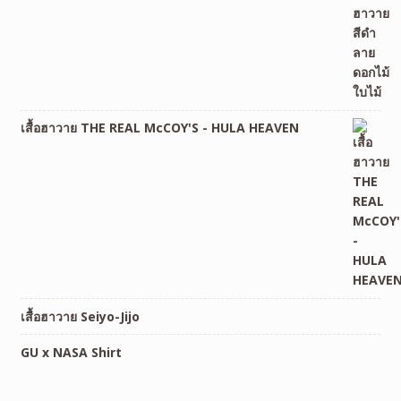
เสื้อฮาวาย THE REAL McCOY'S - HULA HEAVEN
เสื้อฮาวาย Seiyo-Jijo
GU x NASA Shirt