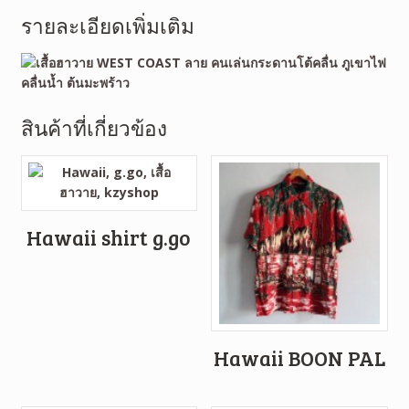
รายละเอียดเพิ่มเติม
สินค้าที่เกี่ยวข้อง
Hawaii shirt g.go
Hawaii BOON PAL