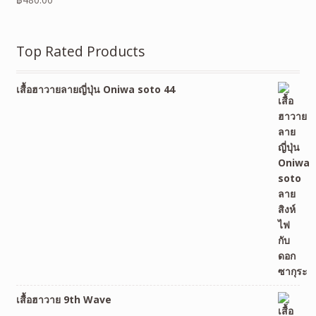
Top Rated Products
เสื้อฮาวายลายญี่ปุ่น Oniwa soto 44
เสื้อฮาวาย 9th Wave