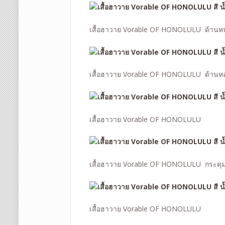
เสื้อฮาวาย Vorable OF HONOLULU ด้านหน
เสื้อฮาวาย Vorable OF HONOLULU ด้านหล
เสื้อฮาวาย Vorable OF HONOLULU
เสื้อฮาวาย Vorable OF HONOLULU กระดุ
เสื้อฮาวาย Vorable OF HONOLULU