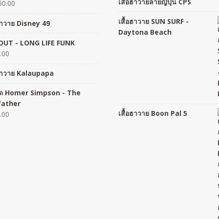
เสื้อฮาวายลายญี่ปุ่น CPS
50.00
เสื้อฮาวาย SUN SURF -
อฮาวาย Disney 49
Daytona Beach
UT - LONG LIFE FUNK
.00
อฮาวาย Kalaupapa
อยืด Homer Simpson - The
father
เสื้อฮาวาย Boon Pal 5
.00