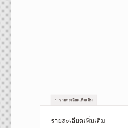
รายละเอียดเพิ่มเติม
รายละเอียดเพิ่มเติม