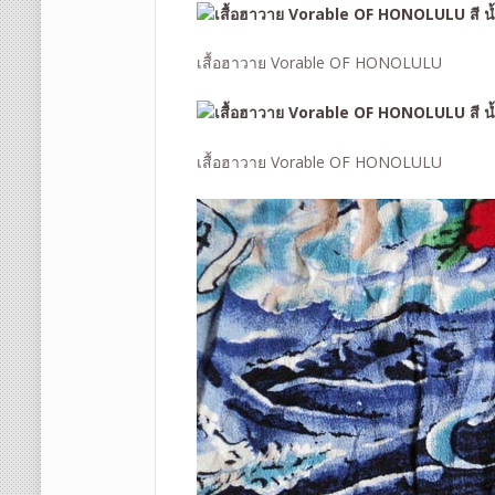
เสื้อฮาวาย Vorable OF HONOLULU
เสื้อฮาวาย Vorable OF HONOLULU