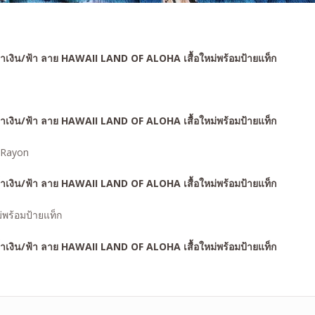
 Rayon
พร้อมป้ายแท็ก