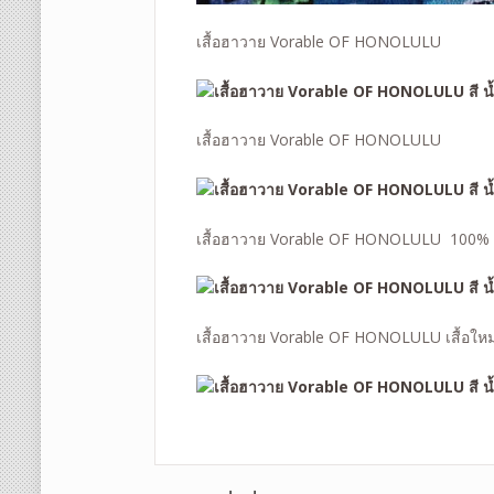
เสื้อฮาวาย Vorable OF HONOLULU
เสื้อฮาวาย Vorable OF HONOLULU
เสื้อฮาวาย Vorable OF HONOLULU 100%
เสื้อฮาวาย Vorable OF HONOLULU เสื้อใหม่