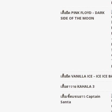
เสื้อยืด PINK FLOYD - DARK
SIDE OF THE MOON
เสื้อยืด VANILLA ICE - ICE ICE 
เสื้อฮาวาย KAHALA 3
เสื้อเชิ้ตแขนยาว Captain
Santa