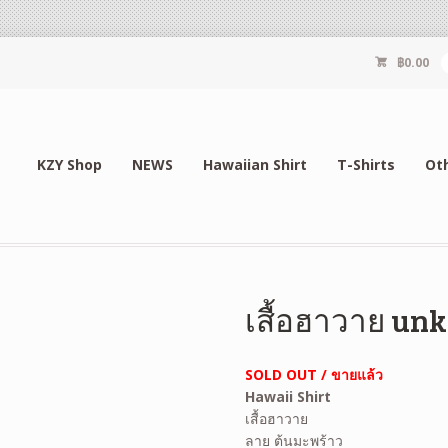
฿
0.00
KZY Shop
NEWS
Hawaiian Shirt
T-Shirts
Ot
เสื้อฮาวาย un
SOLD OUT / ขายแล้ว
Hawaii Shirt
เสื้อฮาวาย
ลาย ต้นมะพร้าว