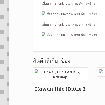
เสื้อฮาวาย unknow ลาย ต้นมะพร้าว
เสื้อฮาวาย unknow ลาย ต้นมะพร้าว
สินค้าที่เกี่ยวข้อง
Hawaii Hilo Hattie 2