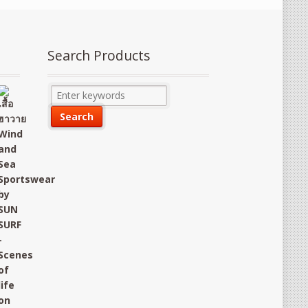
Search Products