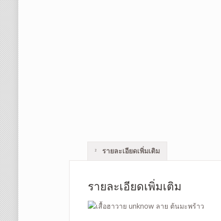
รายละเอียดเพิ่มเติม
รายละเอียดเพิ่มเติม