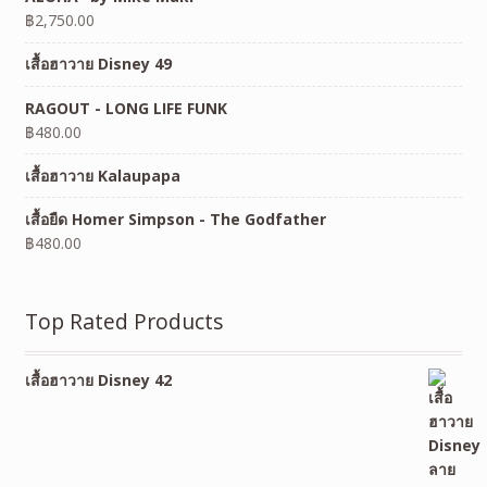
฿
2,750.00
เสื้อฮาวาย Disney 49
RAGOUT - LONG LIFE FUNK
฿
480.00
เสื้อฮาวาย Kalaupapa
เสื้อยืด Homer Simpson - The Godfather
฿
480.00
Top Rated Products
เสื้อฮาวาย Disney 42