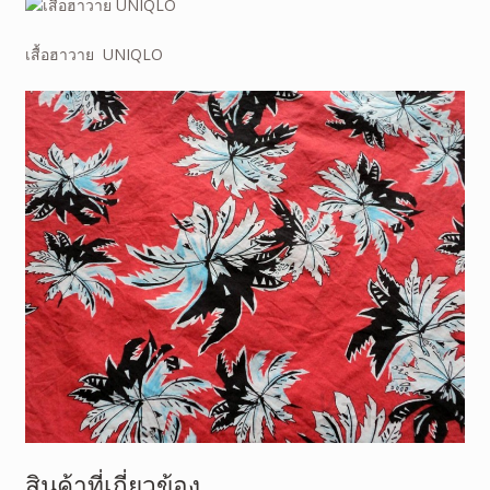
เสื้อฮาวาย UNIQLO
สินค้าที่เกี่ยวข้อง