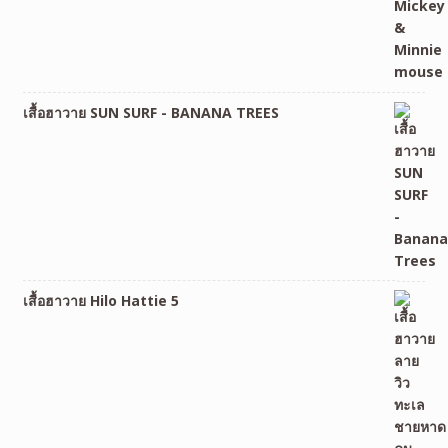
เสื้อฮาวาย SUN SURF - BANANA TREES
เสื้อฮาวาย Hilo Hattie 5