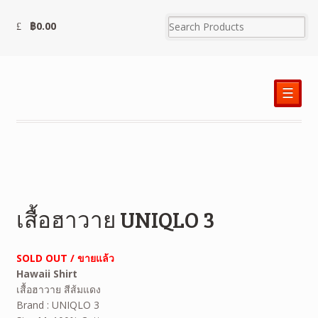
฿
0.00
☰
เสื้อฮาวาย UNIQLO 3
SOLD OUT / ขายแล้ว
Hawaii Shirt
เสื้อฮาวาย สีส้มแดง
Brand : UNIQLO 3