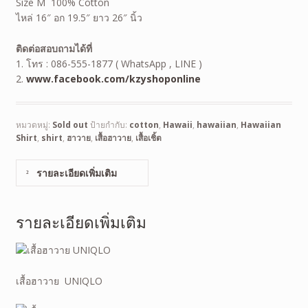
Size M 100% Cotton
ไหล่ 16″ อก 19.5″ ยาว 26″ นิ้ว
ติดต่อสอบถามได้ที่
1. โทร : 086-555-1877 ( WhatsApp , LINE )
2.
www.facebook.com/kzyshoponline
หมวดหมู่:
Sold out
ป้ายกำกับ:
cotton
,
Hawaii
,
hawaiian
,
Hawaiian
Shirt
,
shirt
,
ฮาวาย
,
เสื้อฮาวาย
,
เสื้อเชิ้ต
รายละเอียดเพิ่มเติม
รายละเอียดเพิ่มเติม
เสื้อฮาวาย UNIQLO