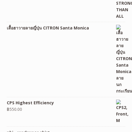
เสื้อฮาวายลายญี่ปุ่น CITRON Santa Monica
CPS Highest Efficiency
฿
550.00