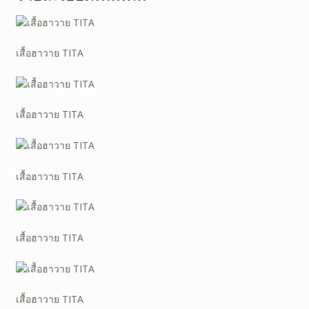
เสื้อฮาวาย TITA
เสื้อฮาวาย TITA
เสื้อฮาวาย TITA
เสื้อฮาวาย TITA
เสื้อฮาวาย TITA