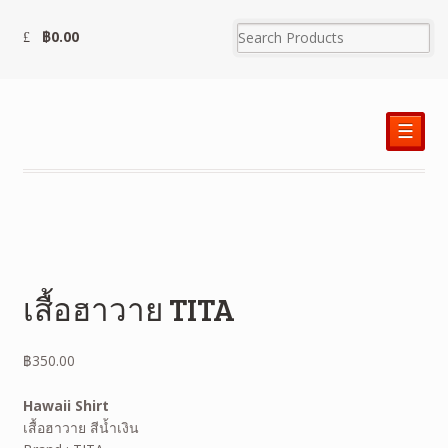
฿
0.00
☰
เสื้อฮาวาย TITA
฿
350.00
Hawaii Shirt
เสื้อฮาวาย สีน้ำเงิน