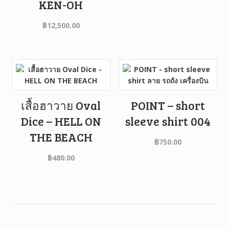
KEN-OH
฿
12,500.00
เสื้อฮาวาย Oval
POINT – short
Dice – HELL ON
sleeve shirt 004
THE BEACH
฿
750.00
฿
480.00