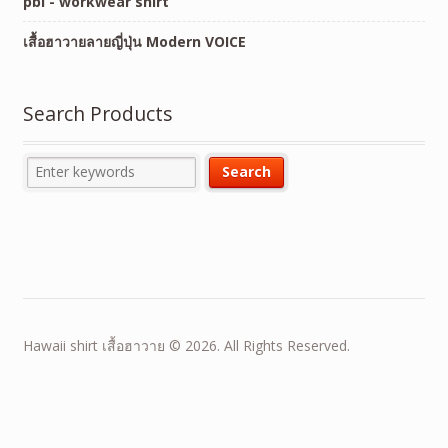
pbi - workwear shirt
เสื้อฮาวายลายญี่ปุ่น Modern VOICE
Search Products
Hawaii shirt เสื้อฮาวาย © 2026. All Rights Reserved.