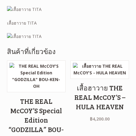
เสื้อฮาวาย TITA
สินค้าที่เกี่ยวข้อง
เสื้อฮาวาย THE
REAL McCOY’S –
THE REAL
HULA HEAVEN
McCOY’S Special
Edition
฿
4,200.00
“GODZILLA” BOU-