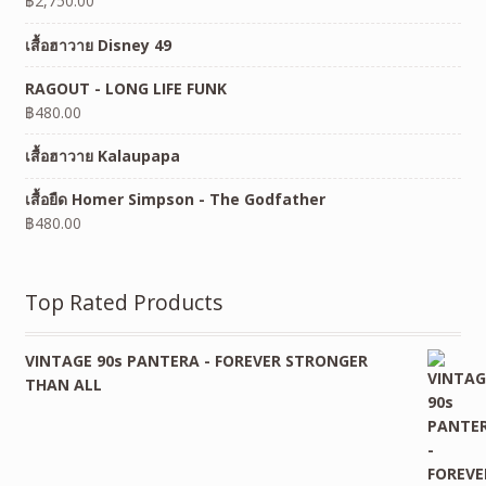
฿
2,750.00
เสื้อฮาวาย Disney 49
RAGOUT - LONG LIFE FUNK
฿
480.00
เสื้อฮาวาย Kalaupapa
เสื้อยืด Homer Simpson - The Godfather
฿
480.00
Top Rated Products
VINTAGE 90s PANTERA - FOREVER STRONGER
THAN ALL