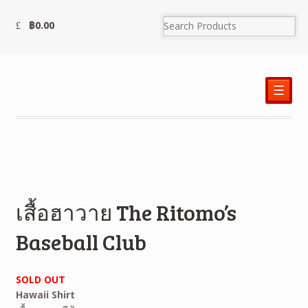
฿
0.00
☰
เสื้อฮาวาย The Ritomo’s
Baseball Club
SOLD OUT
Hawaii Shirt