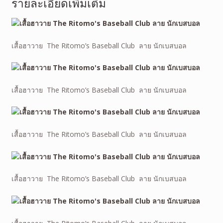
รายละเอียดเพิ่มเติม
เสื้อฮาวาย The Ritomo’s Baseball Club ลาย นักเบสบอล
เสื้อฮาวาย The Ritomo’s Baseball Club ลาย นักเบสบอล
เสื้อฮาวาย The Ritomo’s Baseball Club ลาย นักเบสบอล
เสื้อฮาวาย The Ritomo’s Baseball Club ลาย นักเบสบอล