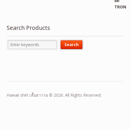
Search Products
Hawaii shirt เสื้อฮาวาย © 2026. All Rights Reserved.