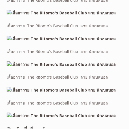
เสื้อฮาวาย The Ritomo’s Baseball Club ลาย นักเบสบอล
เสื้อฮาวาย The Ritomo’s Baseball Club ลาย นักเบสบอล
เสื้อฮาวาย The Ritomo’s Baseball Club ลาย นักเบสบอล
เสื้อฮาวาย The Ritomo’s Baseball Club ลาย นักเบสบอล
เสื้อฮาวาย The Ritomo’s Baseball Club ลาย นักเบสบอล