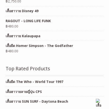
฿
2,750.00
เสื้อฮาวาย Disney 49
RAGOUT - LONG LIFE FUNK
฿
480.00
เสื้อฮาวาย Kalaupapa
เสื้อยืด Homer Simpson - The Godfather
฿
480.00
Top Rated Products
เสื้อยืด The Who - World Tour 1997
เสื้อฮาวายลายญี่ปุ่น CPS
เสื้อฮาวาย SUN SURF - Daytona Beach