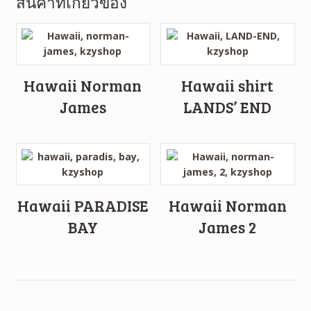
สินค้าที่เกี่ยวข้อง
Hawaii Norman
Hawaii shirt
James
LANDS’ END
Hawaii PARADISE
Hawaii Norman
BAY
James 2