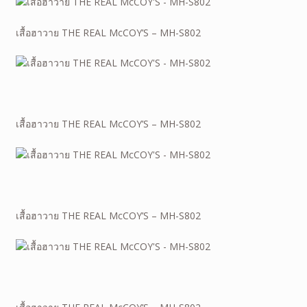
เสื้อฮาวาย THE REAL McCOY’S – MH-S802
เสื้อฮาวาย THE REAL McCOY’S – MH-S802
เสื้อฮาวาย THE REAL McCOY’S – MH-S802