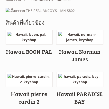
สินค้าที่เกี่ยวข้อง
Hawaii BOON PAL
Hawaii Norman
James
Hawaii pierre
Hawaii PARADISE
cardin 2
BAY