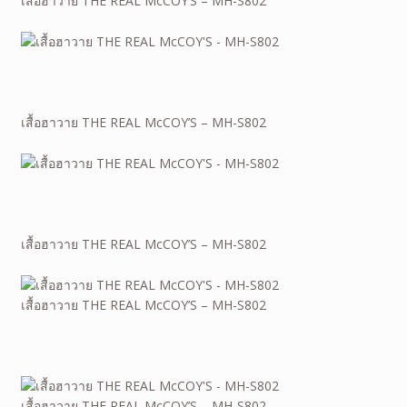
เสื้อฮาวาย THE REAL McCOY’S – MH-S802
เสื้อฮาวาย THE REAL McCOY’S – MH-S802
เสื้อฮาวาย THE REAL McCOY’S – MH-S802
เสื้อฮาวาย THE REAL McCOY’S – MH-S802
เสื้อฮาวาย THE REAL McCOY’S – MH-S802