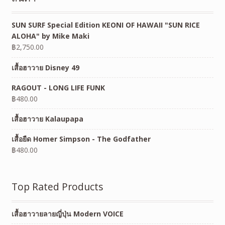
SUN SURF Special Edition KEONI OF HAWAII "SUN RICE
ALOHA" by Mike Maki
฿
2,750.00
เสื้อฮาวาย Disney 49
RAGOUT - LONG LIFE FUNK
฿
480.00
เสื้อฮาวาย Kalaupapa
เสื้อยืด Homer Simpson - The Godfather
฿
480.00
Top Rated Products
เสื้อฮาวายลายญี่ปุ่น Modern VOICE