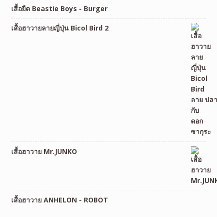
เสื้อยืด Beastie Boys - Burger
เสื้อฮาวายลายญี่ปุ่น Bicol Bird 2
เสื้อฮาวาย Mr.JUNKO
เสื้อฮาวาย ANHELON - ROBOT