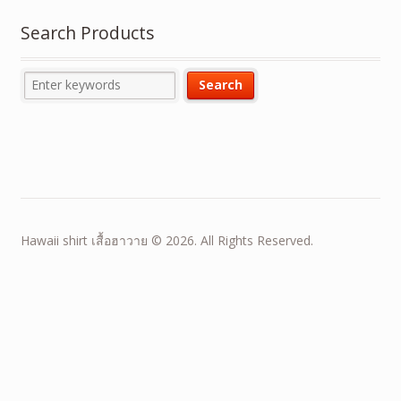
Search Products
Hawaii shirt เสื้อฮาวาย © 2026. All Rights Reserved.