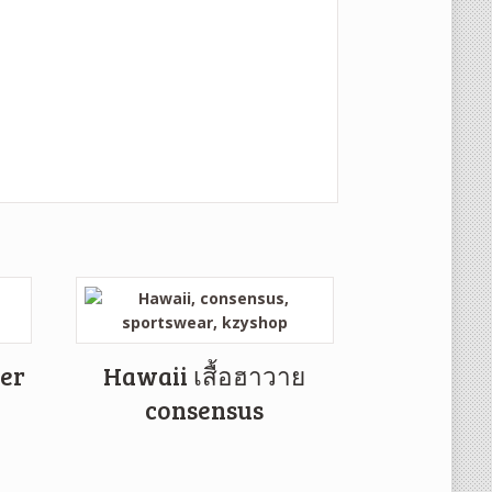
er
Hawaii เสื้อฮาวาย
consensus