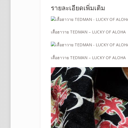
รายละเอียดเพิ่มเติม
เสื้อฮาวาย TEDMAN – LUCKY OF ALOHA
เสื้อฮาวาย TEDMAN – LUCKY OF ALOHA