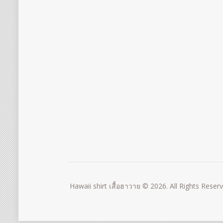
Hawaii shirt เสื้อฮาวาย © 2026. All Rights Reser