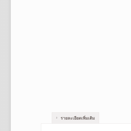
รายละเอียดเพิ่มเติม