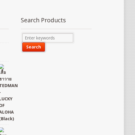
Search Products