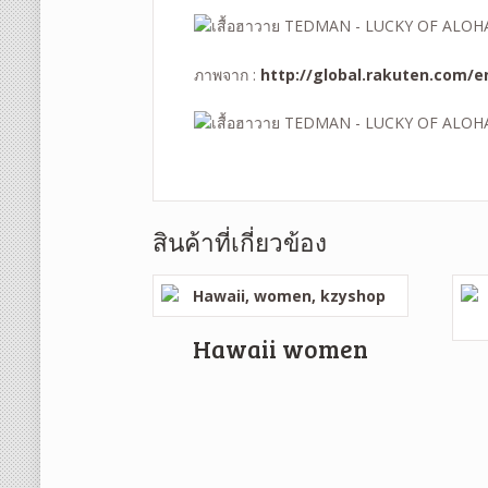
ภาพจาก :
http://global.rakuten.com/e
สินค้าที่เกี่ยวข้อง
Hawaii women