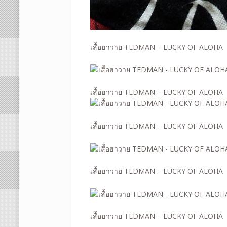
เสื้อฮาวาย TEDMAN – LUCKY OF ALOHA
เสื้อฮาวาย TEDMAN – LUCKY OF ALOHA
เสื้อฮาวาย TEDMAN – LUCKY OF ALOHA
เสื้อฮาวาย TEDMAN – LUCKY OF ALOHA
เสื้อฮาวาย TEDMAN – LUCKY OF ALOHA