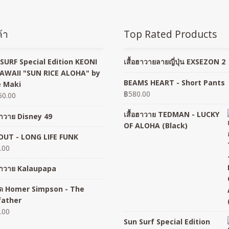
้า
Top Rated Products
SURF Special Edition KEONI
เสื้อฮาวายลายญี่ปุ่น EXSEZON 2
AWAII "SUN RICE ALOHA" by
BEAMS HEART - Short Pants
 Maki
฿
580.00
50.00
เสื้อฮาวาย TEDMAN - LUCKY
อฮาวาย Disney 49
OF ALOHA (Black)
UT - LONG LIFE FUNK
.00
อฮาวาย Kalaupapa
อยืด Homer Simpson - The
father
.00
Sun Surf Special Edition