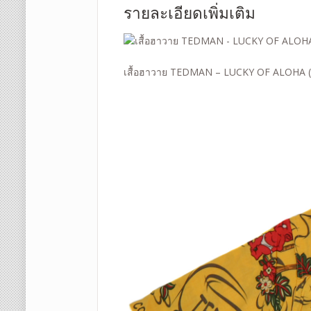
รายละเอียดเพิ่มเติม
เสื้อฮาวาย TEDMAN – LUCKY OF ALOHA (