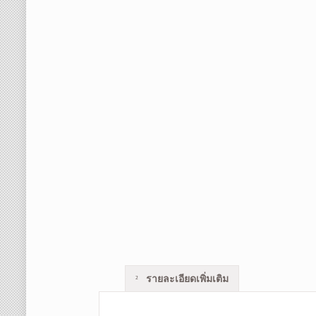
รายละเอียดเพิ่มเติม