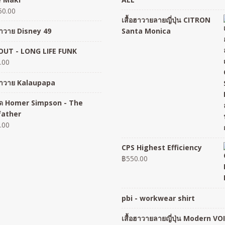
50.00
เสื้อฮาวายลายญี่ปุ่น CITRON
อฮาวาย Disney 49
Santa Monica
UT - LONG LIFE FUNK
.00
อฮาวาย Kalaupapa
อยืด Homer Simpson - The
father
.00
CPS Highest Efficiency
฿
550.00
pbi - workwear shirt
เสื้อฮาวายลายญี่ปุ่น Modern VO