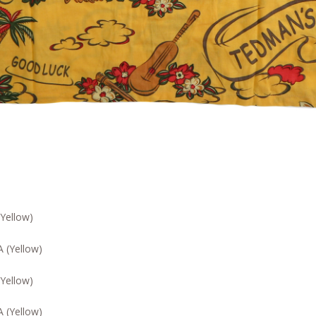
Yellow)
Yellow)