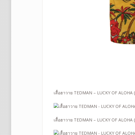
เสื้อฮาวาย TEDMAN – LUCKY OF ALOHA (
เสื้อฮาวาย TEDMAN – LUCKY OF ALOHA (