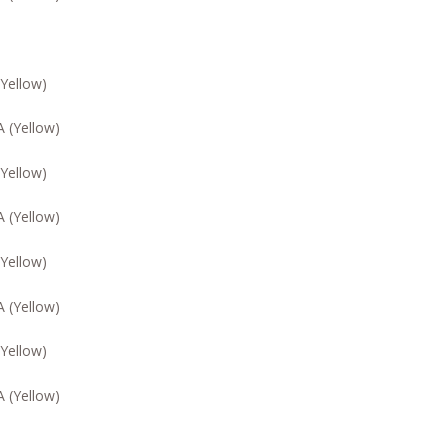
Yellow)
Yellow)
Yellow)
Yellow)