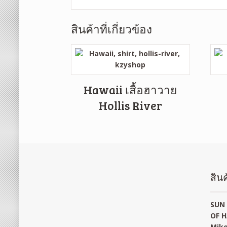
สินค้าที่เกี่ยวข้อง
Hawaii เสื้อฮาวาย
Hollis River
สินค
SUN 
OF H
Mike