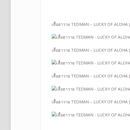
เสื้อฮาวาย TEDMAN – LUCKY OF ALOHA (
เสื้อฮาวาย TEDMAN – LUCKY OF ALOHA (
เสื้อฮาวาย TEDMAN – LUCKY OF ALOHA (
เสื้อฮาวาย TEDMAN – LUCKY OF ALOHA (