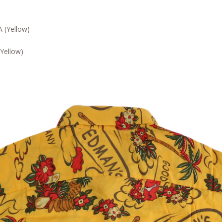
Yellow)