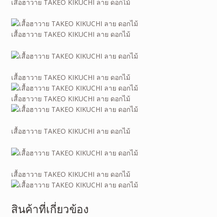
เสื้อฮาวาย TAKEO KIKUCHI ลาย
ดอกไม้
เสื้อฮาวาย TAKEO KIKUCHI ลาย
ดอกไม้
เสื้อฮาวาย TAKEO KIKUCHI ลาย
ดอกไม้
เสื้อฮาวาย TAKEO KIKUCHI ลาย
ดอกไม้
เสื้อฮาวาย TAKEO KIKUCHI ลาย
ดอกไม้
เสื้อฮาวาย TAKEO KIKUCHI ลาย
ดอกไม้
สินค้าที่เกี่ยวข้อง