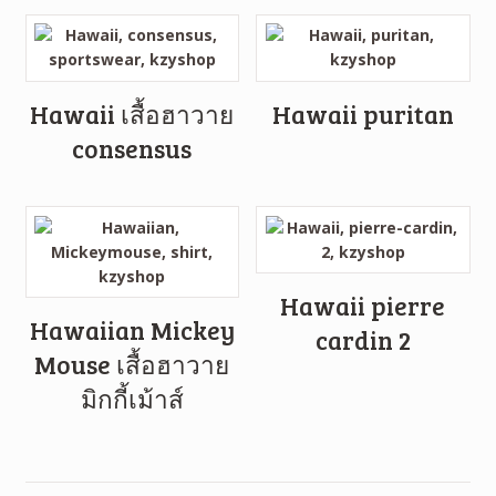
Hawaii เสื้อฮาวาย
Hawaii puritan
consensus
Hawaii pierre
Hawaiian Mickey
cardin 2
Mouse เสื้อฮาวาย
มิกกี้เม้าส์