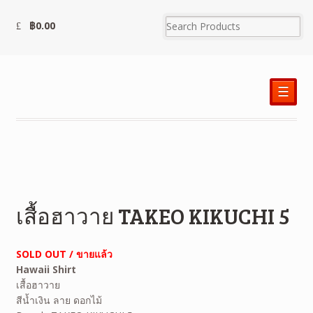
฿
0.00
☰
เสื้อฮาวาย TAKEO KIKUCHI 5
SOLD OUT / ขายแล้ว
Hawaii Shirt
เสื้อฮาวาย
สีน้ำเงิน ลาย
ดอกไม้