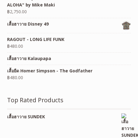
ALOHA" by Mike Maki
฿
2,750.00
เสื้อฮาวาย Disney 49
RAGOUT - LONG LIFE FUNK
฿
480.00
เสื้อฮาวาย Kalaupapa
เสื้อยืด Homer Simpson - The Godfather
฿
480.00
Top Rated Products
เสื้อฮาวาย SUNDEK