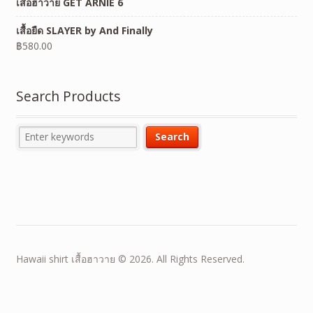
เสื้อฮาวาย GET ARNIE 6
เสื้อยืด SLAYER by And Finally
฿
580.00
Search Products
Hawaii shirt เสื้อฮาวาย © 2026. All Rights Reserved.