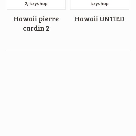
Hawaii pierre
Hawaii UNTIED
cardin 2