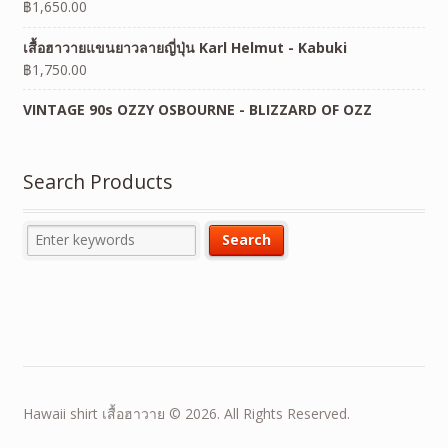
฿
1,650.00
เสื้อฮาวายแขนยาวลายญี่ปุ่น Karl Helmut - Kabuki
฿
1,750.00
VINTAGE 90s OZZY OSBOURNE - BLIZZARD OF OZZ
Search Products
Hawaii shirt เสื้อฮาวาย © 2026. All Rights Reserved.