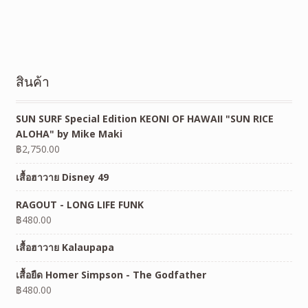
สินค้า
SUN SURF Special Edition KEONI OF HAWAII "SUN RICE
ALOHA" by Mike Maki
฿
2,750.00
เสื้อฮาวาย Disney 49
RAGOUT - LONG LIFE FUNK
฿
480.00
เสื้อฮาวาย Kalaupapa
เสื้อยืด Homer Simpson - The Godfather
฿
480.00