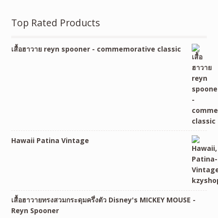
Top Rated Products
เสื้อฮาวาย reyn spooner - commemorative classic
Hawaii Patina Vintage
เสื้อฮาวายทรงสวมกระดุมครึ่งตัว Disney's MICKEY MOUSE -
Reyn Spooner