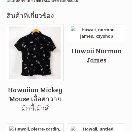
สินค้าที่เกี่ยวข้อง
Hawaii Norman
James
Hawaiian Mickey
Mouse เสื้อฮาวาย
มิกกี้เม้าส์