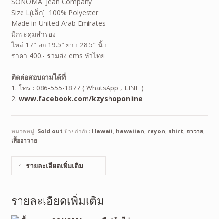
SONOMA Jean Company
Size L(เล็ก) 100% Polyester
Made in United Arab Emirates
มีกระดุมสำรอง
ไหล่ 17″ อก 19.5″ ยาว 28.5″ นิ้ว
ราคา 400.- รวมส่ง ems ทั่วไทย
ติดต่อสอบถามได้ที่
1. โทร : 086-555-1877 ( WhatsApp , LINE )
2.
www.facebook.com/kzyshoponline
หมวดหมู่:
Sold out
ป้ายกำกับ:
Hawaii
,
hawaiian
,
rayon
,
shirt
,
ฮาวาย
,
เสื้อฮาวาย
รายละเอียดเพิ่มเติม
รายละเอียดเพิ่มเติม