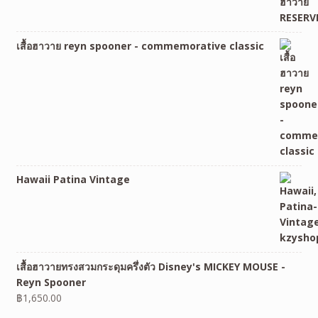
เสื้อฮาวาย reyn spooner - commemorative classic
Hawaii Patina Vintage
เสื้อฮาวายทรงสวมกระดุมครึ่งตัว Disney's MICKEY MOUSE -
Reyn Spooner
฿
1,650.00