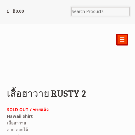
฿
0.00
☰
เสื้อฮาวาย RUSTY 2
SOLD OUT / ขายแล้ว
Hawaii Shirt
เสื้อฮาวาย
ลาย ดอกไม้