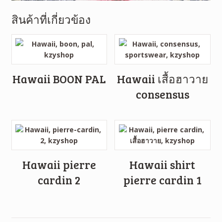
สินค้าที่เกี่ยวข้อง
Hawaii BOON PAL
Hawaii เสื้อฮาวาย
consensus
Hawaii pierre
Hawaii shirt
cardin 2
pierre cardin 1