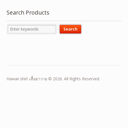
Search Products
Hawaii shirt เสื้อฮาวาย © 2026. All Rights Reserved.