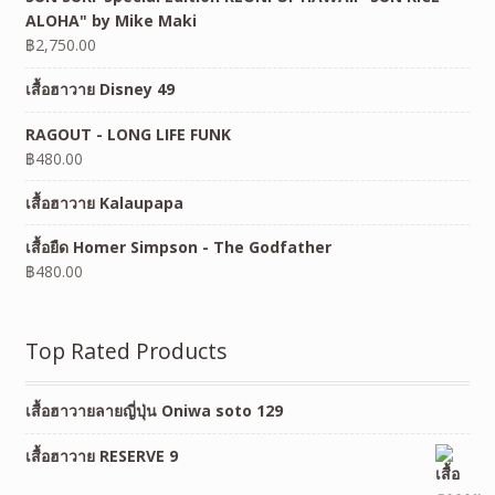
ALOHA" by Mike Maki
฿
2,750.00
เสื้อฮาวาย Disney 49
RAGOUT - LONG LIFE FUNK
฿
480.00
เสื้อฮาวาย Kalaupapa
เสื้อยืด Homer Simpson - The Godfather
฿
480.00
Top Rated Products
เสื้อฮาวายลายญี่ปุ่น Oniwa soto 129
เสื้อฮาวาย RESERVE 9