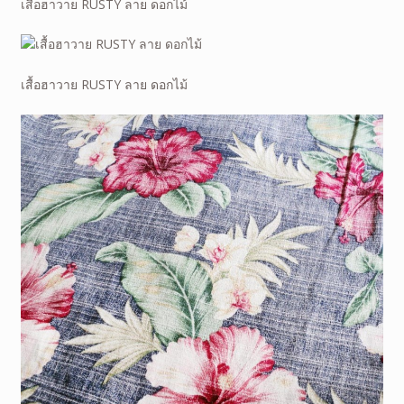
เสื้อฮาวาย RUSTY ลาย ดอกไม้
เสื้อฮาวาย RUSTY ลาย ดอกไม้