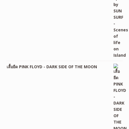
เสื้อยืด PINK FLOYD - DARK SIDE OF THE MOON