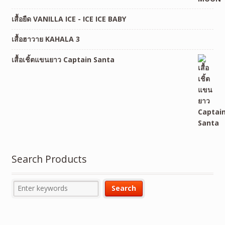
เสื้อยืด VANILLA ICE - ICE ICE BABY
เสื้อฮาวาย KAHALA 3
เสื้อเชิ้ตแขนยาว Captain Santa
Search Products