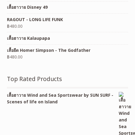
เสื้อฮาวาย Disney 49
RAGOUT - LONG LIFE FUNK
฿
480.00
เสื้อฮาวาย Kalaupapa
เสื้อยืด Homer Simpson - The Godfather
฿
480.00
Top Rated Products
เสื้อฮาวาย Wind and Sea Sportswear by SUN SURF -
Scenes of life on Island