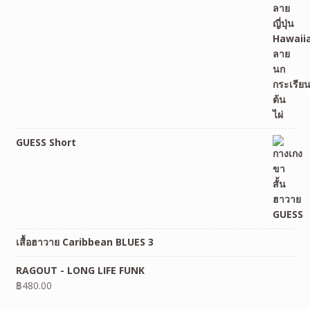
GUESS Short
เสื้อฮาวาย Caribbean BLUES 3
RAGOUT - LONG LIFE FUNK
฿
480.00