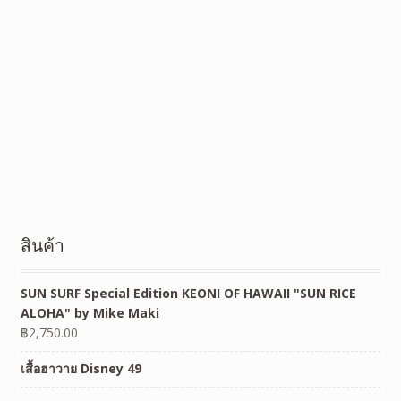
สินค้า
SUN SURF Special Edition KEONI OF HAWAII "SUN RICE
ALOHA" by Mike Maki
฿
2,750.00
เสื้อฮาวาย Disney 49