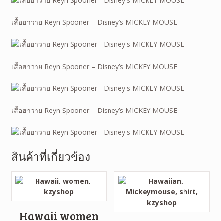
เสื้อฮาวาย Reyn Spooner – Disney’s MICKEY MOUSE
เสื้อฮาวาย Reyn Spooner – Disney’s MICKEY MOUSE
เสื้อฮาวาย Reyn Spooner – Disney’s MICKEY MOUSE
สินค้าที่เกี่ยวข้อง
Hawaii women