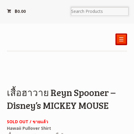
฿
0.00
☰
เสื้อฮาวาย Reyn Spooner –
Disney’s MICKEY MOUSE
SOLD OUT / ขายแล้ว
Hawaii
Pullover Shirt