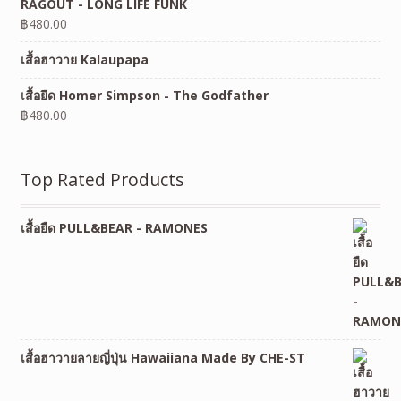
RAGOUT - LONG LIFE FUNK
฿
480.00
เสื้อฮาวาย Kalaupapa
เสื้อยืด Homer Simpson - The Godfather
฿
480.00
Top Rated Products
เสื้อยืด PULL&BEAR - RAMONES
เสื้อฮาวายลายญี่ปุ่น Hawaiiana Made By CHE-ST