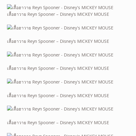
เสื้อฮาวาย Reyn Spooner – Disney’s MICKEY MOUSE
เสื้อฮาวาย Reyn Spooner – Disney’s MICKEY MOUSE
เสื้อฮาวาย Reyn Spooner – Disney’s MICKEY MOUSE
เสื้อฮาวาย Reyn Spooner – Disney’s MICKEY MOUSE
เสื้อฮาวาย Reyn Spooner – Disney’s MICKEY MOUSE