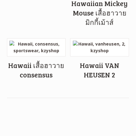
Hawaiian Mickey
Mouse เสื้อฮาวาย
มิกกี้เม้าส์
Hawaii เสื้อฮาวาย
Hawaii VAN
consensus
HEUSEN 2