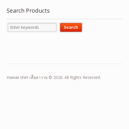
Search Products
Hawaii shirt เสื้อฮาวาย © 2026. All Rights Reserved.