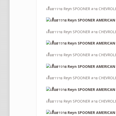
เสื้อฮาวาย Reyn SPOONER ลาย CHEVROL
เสื้อฮาวาย Reyn SPOONER ลาย CHEVRO
เสื้อฮาวาย Reyn SPOONER ลาย CHEVRO
เสื้อฮาวาย Reyn SPOONER ลาย CHEVRO
เสื้อฮาวาย Reyn SPOONER ลาย CHEVRO