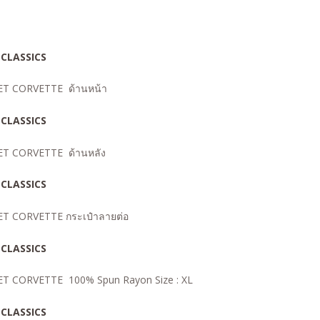
ET CORVETTE ด้านหน้า
ET CORVETTE ด้านหลัง
T CORVETTE กระเป๋าลายต่อ
OLET CORVETTE
100% Spun Rayon
Size : XL