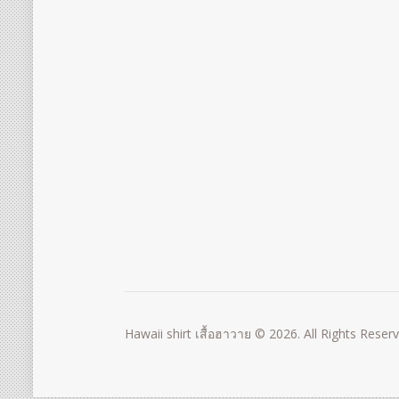
Hawaii shirt เสื้อฮาวาย © 2026. All Rights Reser