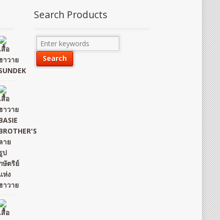
Search Products