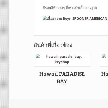
มีรอยสีฟ้าจางๆ ที่กระเป๋าเสื้อ
(ตามรูป)
สินค้าที่เกี่ยวข้อง
Hawaii PARADISE
Ha
BAY