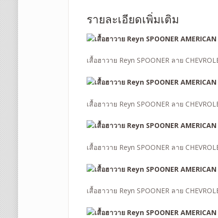
รายละเอียดเพิ่มเติม
เสื้อฮาวาย Reyn SPOONER ลาย CHEVROL
เสื้อฮาวาย Reyn SPOONER ลาย CHEVROL
เสื้อฮาวาย Reyn SPOONER ลาย CHEVROLE
เสื้อฮาวาย Reyn SPOONER ลาย CHEVR