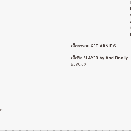
เสื้อฮาวาย GET ARNIE 6
เสื้อยืด SLAYER by And Finally
฿
580.00
ved.