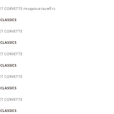
ET CORVETTE กระดุมกะลามะพร้าว
LET CORVETTE
LET CORVETTE
LET CORVETTE
LET CORVETTE