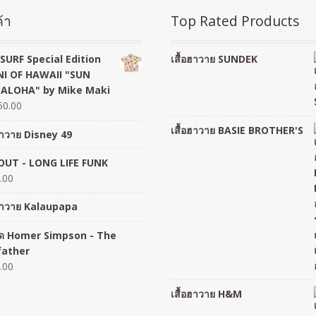
้า
Top Rated Products
SURF Special Edition
เสื้อฮาวาย SUNDEK
I OF HAWAII "SUN
 ALOHA" by Mike Maki
50.00
เสื้อฮาวาย BASIE BROTHER'S
อฮาวาย Disney 49
UT - LONG LIFE FUNK
.00
อฮาวาย Kalaupapa
อยืด Homer Simpson - The
father
.00
เสื้อฮาวาย H&M