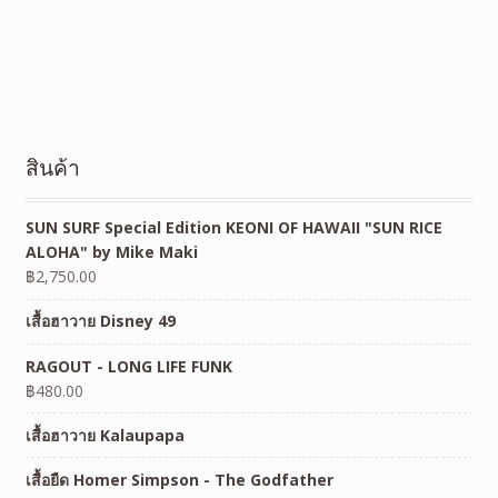
สินค้า
SUN SURF Special Edition KEONI OF HAWAII "SUN RICE
ALOHA" by Mike Maki
฿
2,750.00
เสื้อฮาวาย Disney 49
RAGOUT - LONG LIFE FUNK
฿
480.00
เสื้อฮาวาย Kalaupapa
เสื้อยืด Homer Simpson - The Godfather