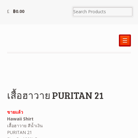
฿
0.00
☰
เสื้อฮาวาย PURITAN 21
ขายแล้ว
Hawaii Shirt
เสื้อฮาวาย สีน้ำเงิน
PURITAN 21