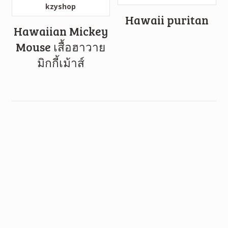
Hawaii puritan
Hawaiian Mickey
Mouse เสื้อฮาวาย
มิกกี้เม้าส์