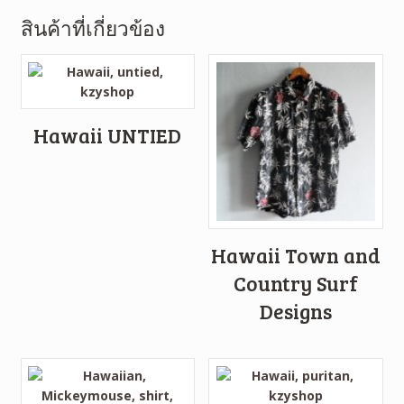
สินค้าที่เกี่ยวข้อง
Hawaii UNTIED
Hawaii Town and
Country Surf
Designs