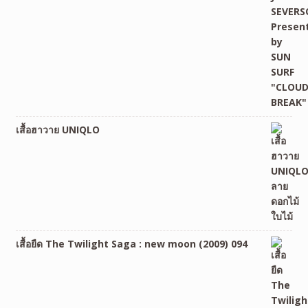
เสื้อฮาวาย UNIQLO
เสื้อยืด The Twilight Saga : new moon (2009) 094