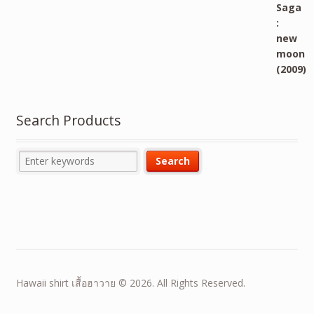
Search Products
Hawaii shirt เสื้อฮาวาย © 2026. All Rights Reserved.