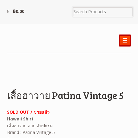
฿
0.00
☰
เสื้อฮาวาย Patina Vintage 5
SOLD OUT / ขายแล้ว
Hawaii Shirt
เสื้อฮาวาย ลาย สับปะรด
Brand : Patina Vintage 5