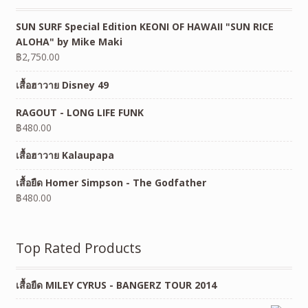
SUN SURF Special Edition KEONI OF HAWAII "SUN RICE
ALOHA" by Mike Maki
฿
2,750.00
เสื้อฮาวาย Disney 49
RAGOUT - LONG LIFE FUNK
฿
480.00
เสื้อฮาวาย Kalaupapa
เสื้อยืด Homer Simpson - The Godfather
฿
480.00
Top Rated Products
เสื้อยืด MILEY CYRUS - BANGERZ TOUR 2014