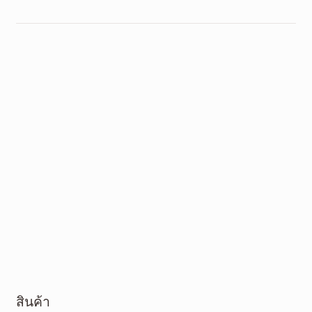
สินค้า