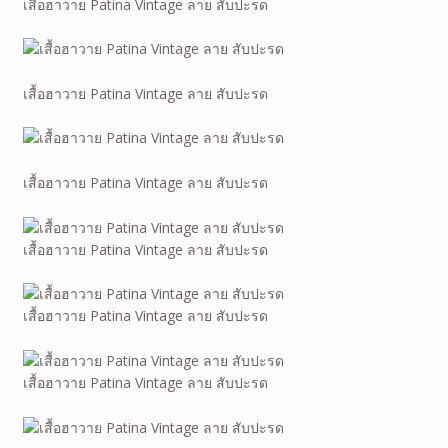
เสื้อฮาวาย Patina Vintage ลาย สับปะรด
เสื้อฮาวาย Patina Vintage ลาย สับปะรด
เสื้อฮาวาย Patina Vintage ลาย สับปะรด
เสื้อฮาวาย Patina Vintage ลาย สับปะรด
เสื้อฮาวาย Patina Vintage ลาย สับปะรด
เสื้อฮาวาย Patina Vintage ลาย สับปะรด