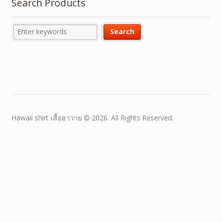
Search Products
Hawaii shirt เสื้อฮาวาย © 2026. All Rights Reserved.