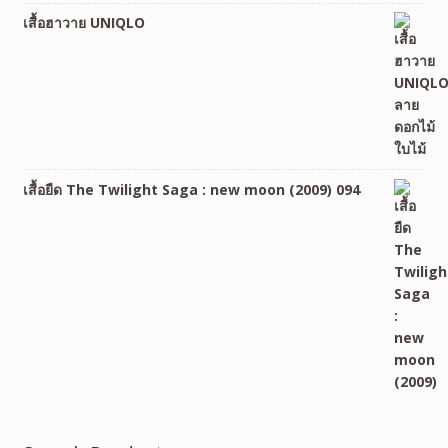
เสื้อฮาวาย UNIQLO
เสื้อยืด The Twilight Saga : new moon (2009) 094