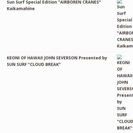
Sun Surf Special Edition "AIRBOREN CRANES"
Kaikamahine
KEONI OF HAWAII JOHN SEVERSON Presented by
SUN SURF "CLOUD BREAK"