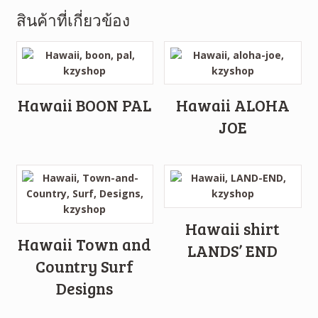
สินค้าที่เกี่ยวข้อง
Hawaii BOON PAL
Hawaii ALOHA
JOE
Hawaii shirt
Hawaii Town and
LANDS’ END
Country Surf
Designs