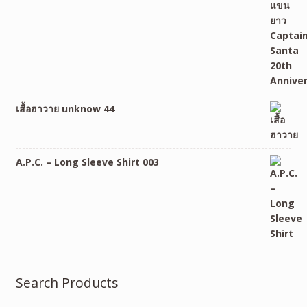
เสื้อฮาวาย unknow 44
A.P.C. – Long Sleeve Shirt 003
Search Products