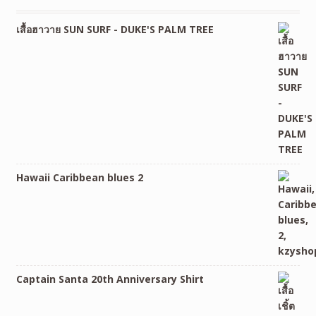
เสื้อฮาวาย SUN SURF - DUKE'S PALM TREE
Hawaii Caribbean blues 2
Captain Santa 20th Anniversary Shirt