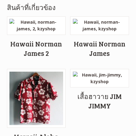
สินค้าที่เกี่ยวข้อง
Hawaii Norman
Hawaii Norman
James 2
James
เสื้อฮาวาย JIM
JIMMY