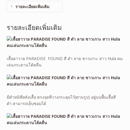
รายละเอียดเพิ่มเติม
รายละเอียดเพิ่มเติม
เสื้อฮาวาย PARADISE FOUND สี ดำ ลาย ชาวเกาะ สาว Hula คน
เล่นกระดานโต้คลื่น
มีตำหนิที่หลังเสื้อ ตรงจุดที่วางกระดุมไว้(ตามรูป) อยู่บนพื้นเสื้อสี
ดำ สามารถเย็บซ่อมได้