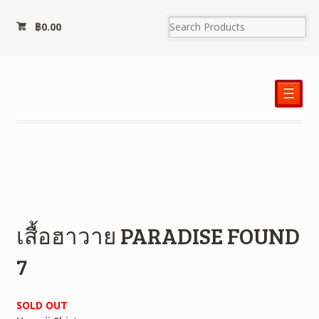
฿
0.00
☰
เสื้อฮาวาย PARADISE FOUND
7
SOLD OUT