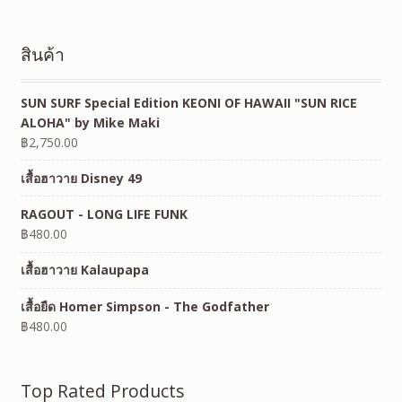
สินค้า
SUN SURF Special Edition KEONI OF HAWAII "SUN RICE
ALOHA" by Mike Maki
฿
2,750.00
เสื้อฮาวาย Disney 49
RAGOUT - LONG LIFE FUNK
฿
480.00
เสื้อฮาวาย Kalaupapa
เสื้อยืด Homer Simpson - The Godfather
฿
480.00
Top Rated Products