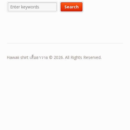
Hawaii shirt เสื้อฮาวาย © 2026. All Rights Reserved.