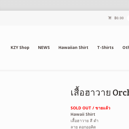
฿
0.00
KZY Shop
NEWS
Hawaiian Shirt
T-Shirts
Ot
เสื้อฮาวาย Orc
SOLD OUT / ขายแล้ว
Hawaii Shirt
เสื้อฮาวาย สี ดำ
ลาย ดอกออคิด