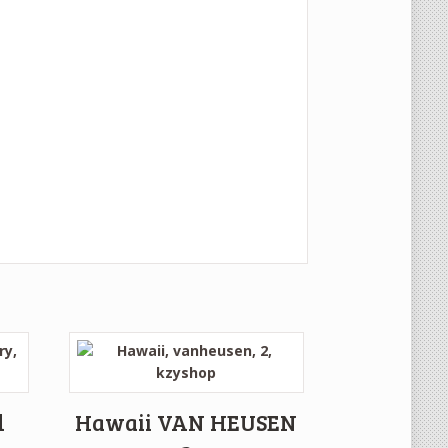
d
Hawaii VAN HEUSEN