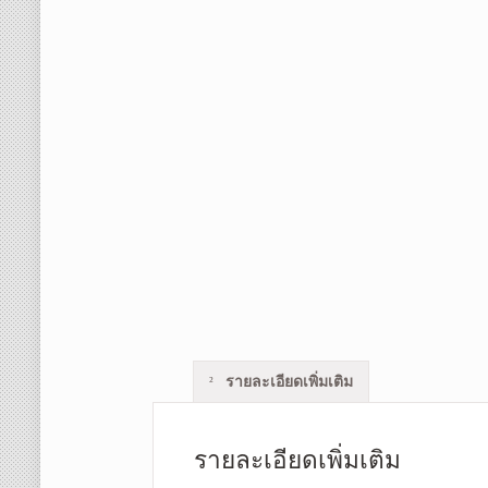
รายละเอียดเพิ่มเติม
รายละเอียดเพิ่มเติม