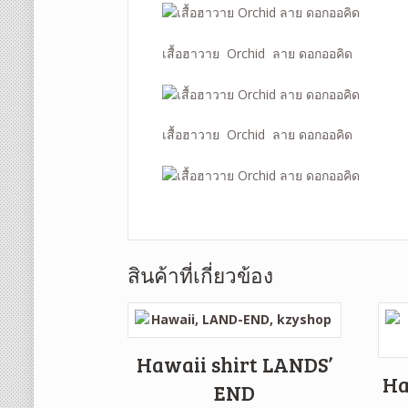
เสื้อฮาวาย Orchid ลาย ดอกออคิด
เสื้อฮาวาย Orchid ลาย ดอกออคิด
สินค้าที่เกี่ยวข้อง
Hawaii shirt LANDS’
Ha
END