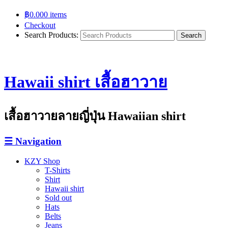
฿
0.00
0 items
Checkout
Search Products:
Hawaii shirt เสื้อฮาวาย
เสื้อฮาวายลายญี่ปุ่น Hawaiian shirt
☰
Navigation
KZY Shop
T-Shirts
Shirt
Hawaii shirt
Sold out
Hats
Belts
Jeans