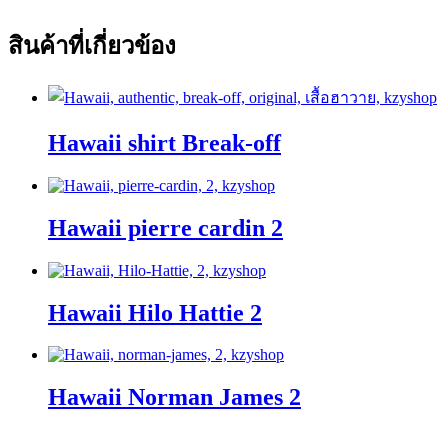
สินค้าที่เกี่ยวข้อง
Hawaii shirt Break-off
Hawaii pierre cardin 2
Hawaii Hilo Hattie 2
Hawaii Norman James 2