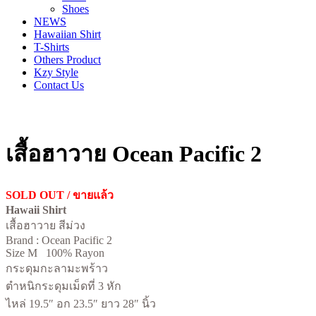
Shoes
NEWS
Hawaiian Shirt
T-Shirts
Others Product
Kzy Style
Contact Us
เสื้อฮาวาย Ocean Pacific 2
SOLD OUT / ขายแล้ว
Hawaii Shirt
เสื้อฮาวาย สีม่วง
Brand : Ocean Pacific 2
Size M 100% Rayon
กระดุมกะลามะพร้าว
ตำหนิกระดุมเม็ดที่ 3 หัก
ไหล่ 19.5″ อก 23.5″ ยาว 28″ นิ้ว