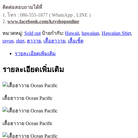
ติดต่อสอบถามได้ที่
1. โทร : 086-555-1877 ( WhatsApp , LINE )
2.
www.facebook.com/kzyshoponline
หมวดหมู่:
Sold out
ป้ายกำกับ:
Hawaii
,
hawaiian
,
Hawaiian Shirt
,
rayon
,
shirt
,
ฮาวาย
,
เสื้อฮาวาย
,
เสื้อเชิ้ต
รายละเอียดเพิ่มเติม
รายละเอียดเพิ่มเติม
เสื้อฮาวาย Ocean Pacific
เสื้อฮาวาย Ocean Pacific