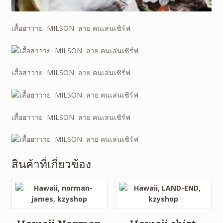
เสื้อฮาวาย MILSON ลาย คนเล่นเซิร์ฟ
เสื้อฮาวาย MILSON ลาย คนเล่นเซิร์ฟ
เสื้อฮาวาย MILSON ลาย คนเล่นเซิร์ฟ
สินค้าที่เกี่ยวข้อง