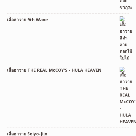
เสื้อฮาวาย 9th Wave
เสื้อฮาวาย THE REAL McCOY'S - HULA HEAVEN
เสื้อฮาวาย Seiyo-Jijo