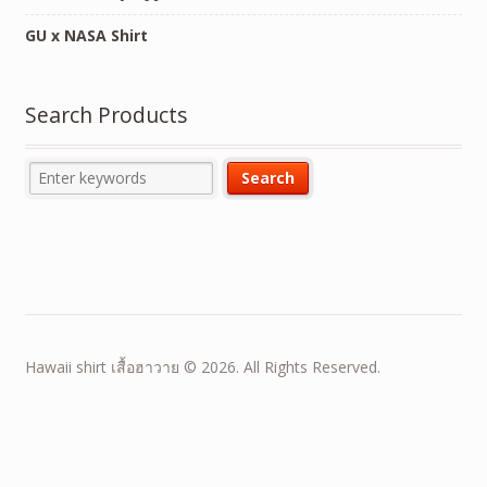
GU x NASA Shirt
Search Products
Hawaii shirt เสื้อฮาวาย © 2026. All Rights Reserved.