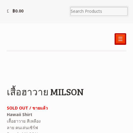
฿
0.00
☰
เสื้อฮาวาย MILSON
SOLD OUT / ขายแล้ว
Hawaii Shirt
เสื้อฮาวาย สีเหลือง
ลาย คนเล่นเซิร์ฟ