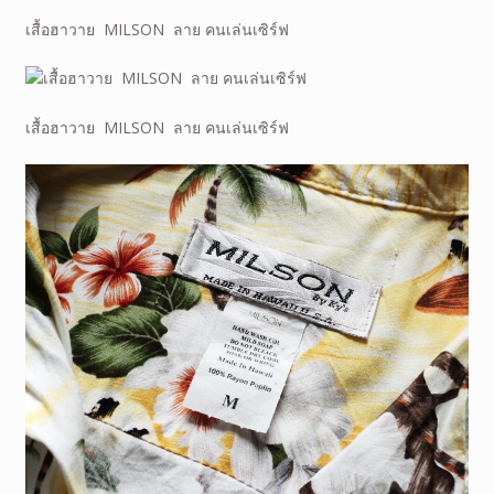
เสื้อฮาวาย MILSON ลาย คนเล่นเซิร์ฟ
เสื้อฮาวาย MILSON ลาย คนเล่นเซิร์ฟ