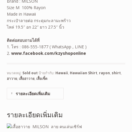
Brand : MILSON
Size M 100% Rayon
Made in Hawaii
กระเป๋าลายต่อ
กระดุมกะลามะพร้าว
ไหล่ 19.5″ อก 22″ ยาว 27.5″ นิ้ว
ติดต่อสอบถามได้ที่
1. โทร : 086-555-1877 ( WhatsApp , LINE )
2.
www.facebook.com/kzyshoponline
หมวดหมู่:
Sold out
ป้ายกำกับ:
Hawaii
,
Hawaiian Shirt
,
rayon
,
shirt
,
ฮาวาย
,
เสื้อฮาวาย
,
เสื้อเชิ้ต
รายละเอียดเพิ่มเติม
รายละเอียดเพิ่มเติม