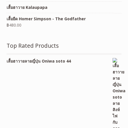
เสื้อฮาวาย Kalaupapa
เสื้อยืด Homer Simpson - The Godfather
฿
480.00
Top Rated Products
เสื้อฮาวายลายญี่ปุ่น Oniwa soto 44