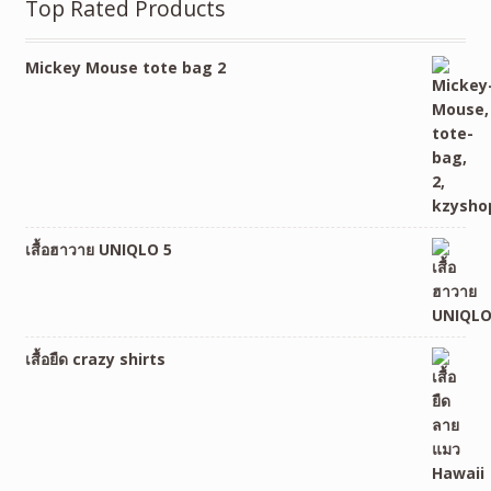
Top Rated Products
Mickey Mouse tote bag 2
เสื้อฮาวาย UNIQLO 5
เสื้อยืด crazy shirts