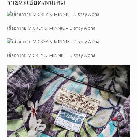
รายละเอียดเพิ่มเติม
เสื้อฮาวาย MICKEY & MINNIE – Disney Aloha
เสื้อฮาวาย MICKEY & MINNIE – Disney Aloha