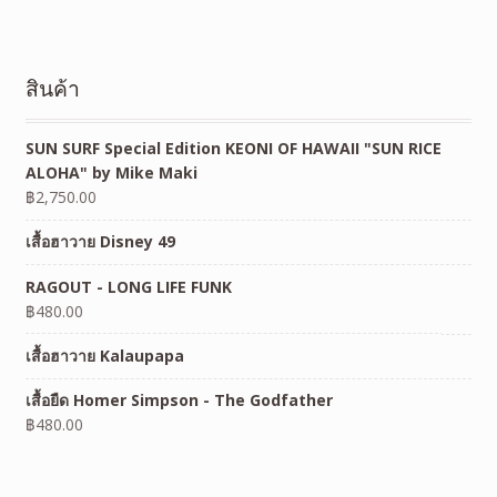
สินค้า
SUN SURF Special Edition KEONI OF HAWAII "SUN RICE
ALOHA" by Mike Maki
฿
2,750.00
เสื้อฮาวาย Disney 49
RAGOUT - LONG LIFE FUNK
฿
480.00
เสื้อฮาวาย Kalaupapa
เสื้อยืด Homer Simpson - The Godfather
฿
480.00