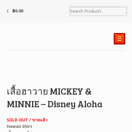
฿
0.00
☰
เสื้อฮาวาย MICKEY &
MINNIE – Disney Aloha
SOLD OUT / ขายแล้ว
Hawaii Shirt