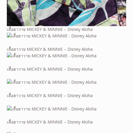
เสื้อฮาวาย MICKEY & MINNIE – Disney Aloha
เสื้อฮาวาย MICKEY & MINNIE – Disney Aloha
เสื้อฮาวาย MICKEY & MINNIE – Disney Aloha
เสื้อฮาวาย MICKEY & MINNIE – Disney Aloha
เสื้อฮาวาย MICKEY & MINNIE – Disney Aloha