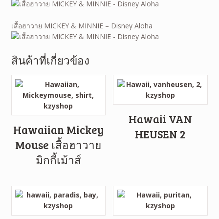
เสื้อฮาวาย MICKEY & MINNIE – Disney Aloha
สินค้าที่เกี่ยวข้อง
Hawaii VAN
Hawaiian Mickey
HEUSEN 2
Mouse เสื้อฮาวาย
มิกกี้เม้าส์