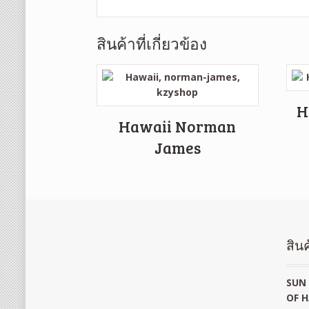
สินค้าที่เกี่ยวข้อง
H
Hawaii Norman
James
สินค
SUN 
OF H