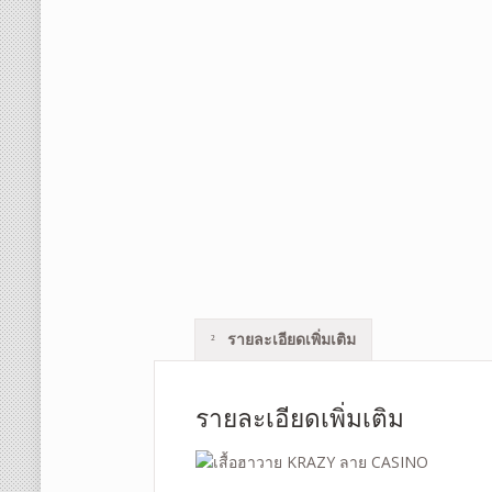
รายละเอียดเพิ่มเติม
รายละเอียดเพิ่มเติม