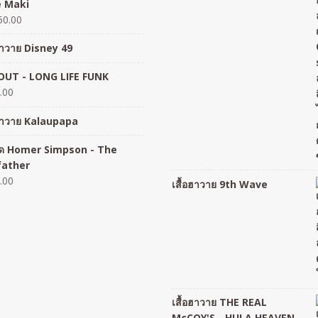
 Maki
50.00
อฮาวาย Disney 49
UT - LONG LIFE FUNK
.00
อฮาวาย Kalaupapa
อยืด Homer Simpson - The
father
.00
เสื้อฮาวาย 9th Wave
เสื้อฮาวาย THE REAL
McCOY'S - HULA HEAVEN