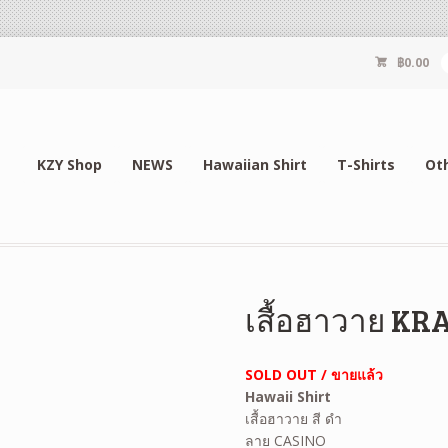
฿
0.00
KZY Shop
NEWS
Hawaiian Shirt
T-Shirts
Ot
เสื้อฮาวาย KR
SOLD OUT / ขายแล้ว
Hawaii Shirt
เสื้อฮาวาย สี ดำ
ลาย CASINO