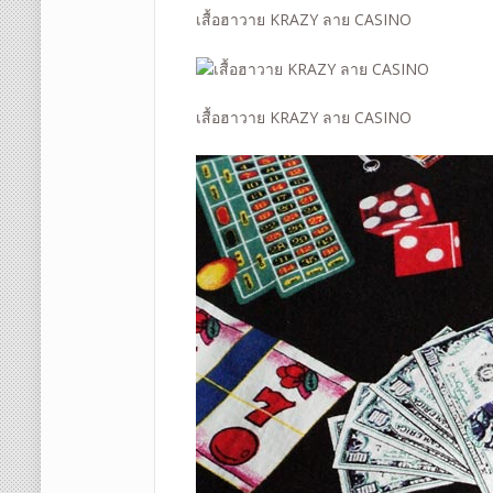
เสื้อฮาวาย KRAZY ลาย CASINO
เสื้อฮาวาย KRAZY ลาย CASINO