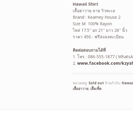
Hawaii Shirt
เสื้อฮาวาย ลาย วิวทะเล
Brand : Kearney House 2
Size M 100% Rayon
ไหล่ 17.5″ อก 21″ ยาว 26″ นิ้ว
ราคา 450.- ฟรีส่งลงทะเบียน
ติดต่อสอบถามได้ที่
1. โทร : 086-555-1877 ( WhatsA
2.
www.facebook.com/kzysh
หมวดหมู่:
Sold out
ป้ายกำกับ:
Hawai
เสื้อฮาวาย
,
เสื้อเชิ้ต