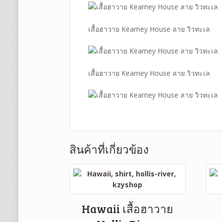
เสื้อฮาวาย Kearney House ลาย วิวทะเล
เสื้อฮาวาย Kearney House ลาย วิวทะเล
สินค้าที่เกี่ยวข้อง
Hawaii เสื้อฮาวาย