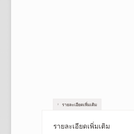
รายละเอียดเพิ่มเติม
รายละเอียดเพิ่มเติม