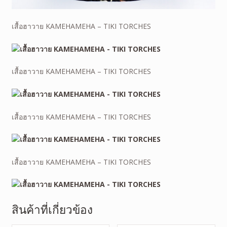
เสื้อฮาวาย KAMEHAMEHA – TIKI TORCHES
เสื้อฮาวาย KAMEHAMEHA – TIKI TORCHES
เสื้อฮาวาย KAMEHAMEHA – TIKI TORCHES
เสื้อฮาวาย KAMEHAMEHA – TIKI TORCHES
สินค้าที่เกี่ยวข้อง