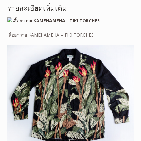
รายละเอียดเพิ่มเติม
เสื้อฮาวาย KAMEHAMEHA – TIKI TORCHES