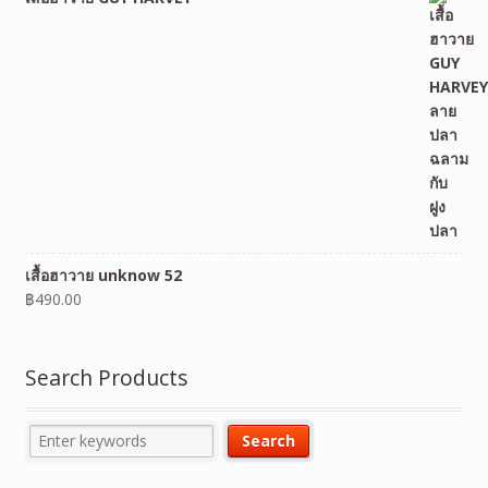
เสื้อฮาวาย unknow 52
฿
490.00
Search Products