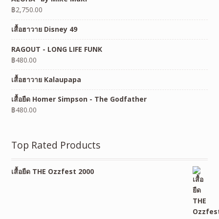
฿
2,750.00
เสื้อฮาวาย Disney 49
RAGOUT - LONG LIFE FUNK
฿
480.00
เสื้อฮาวาย Kalaupapa
เสื้อยืด Homer Simpson - The Godfather
฿
480.00
Top Rated Products
เสื้อยืด THE Ozzfest 2000