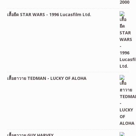
เสื้อยืด STAR WARS - 1996 Lucasfilm Ltd.
เสื้อฮาวาย TEDMAN - LUCKY OF ALOHA
เสื้อฮาวาย GUY HARVEY