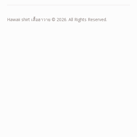
Hawaii shirt เสื้อฮาวาย © 2026. All Rights Reserved.