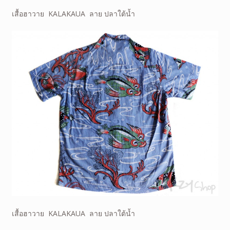
เสื้อฮาวาย KALAKAUA ลาย ปลาใต้น้ำ
เสื้อฮาวาย KALAKAUA ลาย ปลาใต้น้ำ