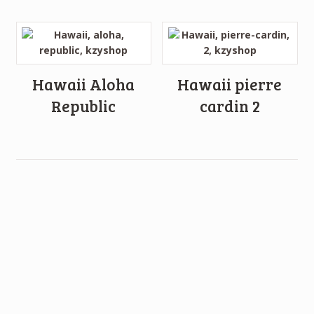
Hawaii Aloha
Hawaii pierre
Republic
cardin 2