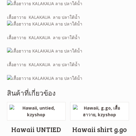
เสื้อฮาวาย KALAKAUA ลาย ปลาใต้น้ำ
เสื้อฮาวาย KALAKAUA ลาย ปลาใต้น้ำ
เสื้อฮาวาย KALAKAUA ลาย ปลาใต้น้ำ
สินค้าที่เกี่ยวข้อง
Hawaii UNTIED
Hawaii shirt g.go