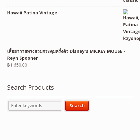
Hawaii Patina Vintage
เสื้อฮาวายทรงสวมกระดุมครึ่งตัว Disney's MICKEY MOUSE -
Reyn Spooner
฿
1,650.00
Search Products