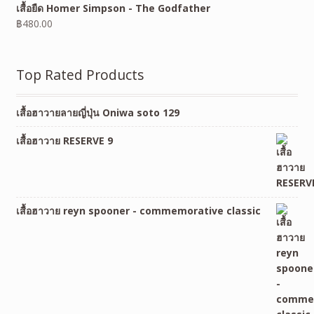
เสื้อยืด Homer Simpson - The Godfather
฿
480.00
Top Rated Products
เสื้อฮาวายลายญี่ปุ่น Oniwa soto 129
เสื้อฮาวาย RESERVE 9
เสื้อฮาวาย reyn spooner - commemorative classic