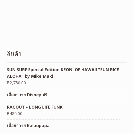
สินค้า
SUN SURF Special Edition KEONI OF HAWAII "SUN RICE
ALOHA" by Mike Maki
฿
2,750.00
เสื้อฮาวาย Disney 49
RAGOUT - LONG LIFE FUNK
฿
480.00
เสื้อฮาวาย Kalaupapa