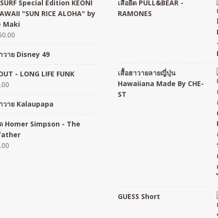
SURF Special Edition KEONI
เสื้อยืด PULL&BEAR -
AWAII "SUN RICE ALOHA" by
RAMONES
 Maki
50.00
อฮาวาย Disney 49
เสื้อฮาวายลายญี่ปุ่น
UT - LONG LIFE FUNK
Hawaiiana Made By CHE-
.00
ST
อฮาวาย Kalaupapa
อยืด Homer Simpson - The
father
.00
GUESS Short