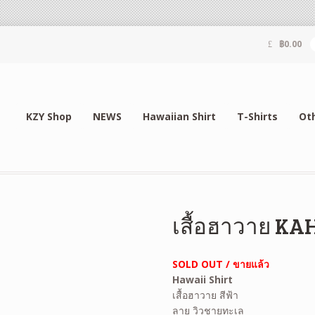
฿
0.00
KZY Shop
NEWS
Hawaiian Shirt
T-Shirts
Ot
เสื้อฮาวาย KA
SOLD OUT / ขายแล้ว
Hawaii Shirt
เสื้อฮาวาย สีฟ้า
ลาย วิวชายทะเล