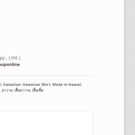
pp , LINE )
oponline
i
,
hawaiian
,
Hawaiian Shirt
,
Made in Hawaii
,
t
,
ฮาวาย
,
เสื้อฮาวาย
,
เสื้อเชิ้ต