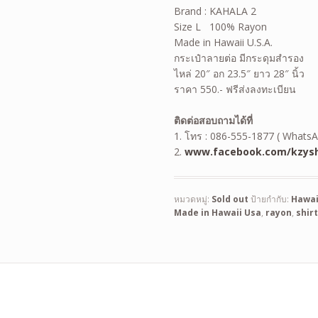
Brand : KAHALA 2
Size L 100% Rayon
Made in Hawaii U.S.A.
กระเป๋าลายต่อ มีกระดุมสำรอง
ไหล่ 20″ อก 23.5″ ยาว 28″ นิ้ว
ราคา 550.- ฟรีส่งลงทะเบียน
ติดต่อสอบถามได้ที่
1. โทร : 086-555-1877 ( WhatsA
2.
www.facebook.com/kzysh
หมวดหมู่:
Sold out
ป้ายกำกับ:
Hawai
Made in Hawaii Usa
,
rayon
,
shir