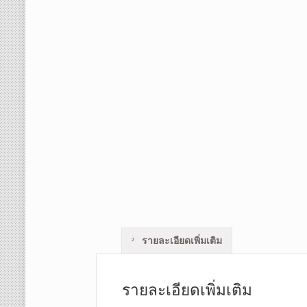
รายละเอียดเพิ่มเติม
รายละเอียดเพิ่มเติม