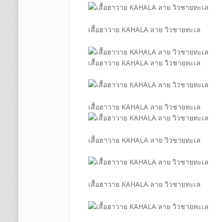
เสื้อฮาวาย KAHALA ลาย วิวชายทะเล
เสื้อฮาวาย KAHALA ลาย วิวชายทะเล
เสื้อฮาวาย KAHALA ลาย วิวชายทะเล
เสื้อฮาวาย KAHALA ลาย วิวชายทะเล
เสื้อฮาวาย KAHALA ลาย วิวชายทะเล