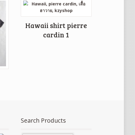
Hawaii shirt pierre
cardin 1
Search Products