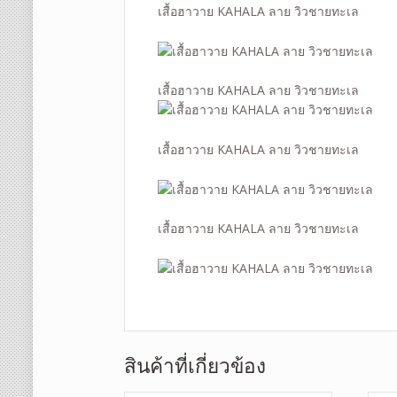
เสื้อฮาวาย KAHALA ลาย วิวชายทะเล
เสื้อฮาวาย KAHALA ลาย วิวชายทะเล
เสื้อฮาวาย KAHALA ลาย วิวชายทะเล
เสื้อฮาวาย KAHALA ลาย วิวชายทะเล
สินค้าที่เกี่ยวข้อง