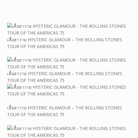
เสื้อฮาวาย HYSTERIC GLAMOUR – THE ROLLING STONES
TOUR OF THE AMERICAS 75
เสื้อฮาวาย HYSTERIC GLAMOUR – THE ROLLING STONES
TOUR OF THE AMERICAS 75
เสื้อฮาวาย HYSTERIC GLAMOUR – THE ROLLING STONES
TOUR OF THE AMERICAS 75