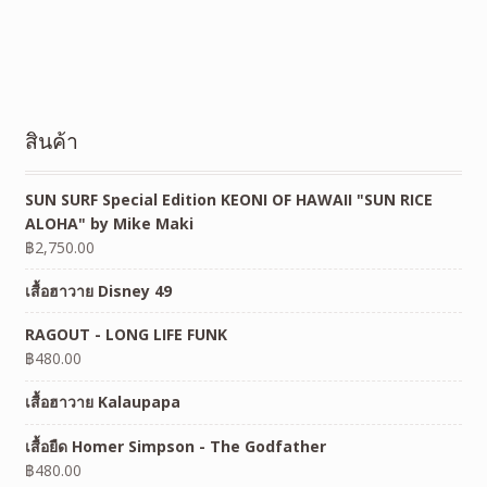
สินค้า
SUN SURF Special Edition KEONI OF HAWAII "SUN RICE
ALOHA" by Mike Maki
฿
2,750.00
เสื้อฮาวาย Disney 49
RAGOUT - LONG LIFE FUNK
฿
480.00
เสื้อฮาวาย Kalaupapa
เสื้อยืด Homer Simpson - The Godfather
฿
480.00