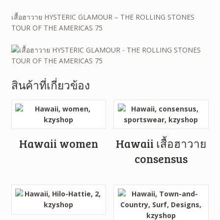
เสื้อฮาวาย HYSTERIC GLAMOUR – THE ROLLING STONES
TOUR OF THE AMERICAS 75
สินค้าที่เกี่ยวข้อง
Hawaii women
Hawaii เสื้อฮาวาย
consensus