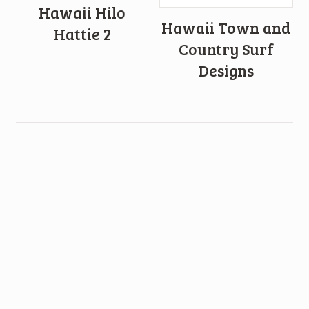
Hawaii Hilo
Hawaii Town and
Hattie 2
Country Surf
Designs