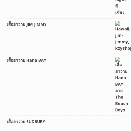
เสื้อฮาวาย JIM JIMMY
เสื้อฮาวาย Hana BAY
เสื้อฮาวาย SUDBURY