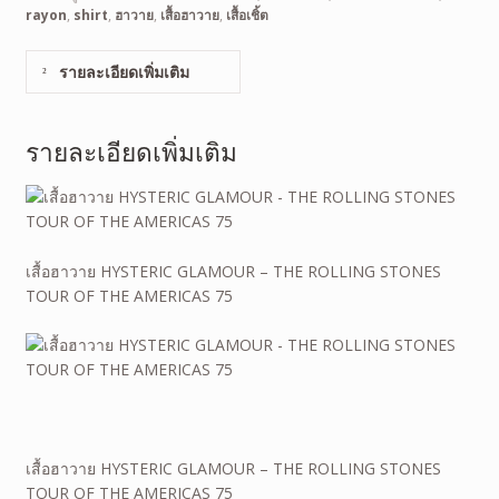
rayon
,
shirt
,
ฮาวาย
,
เสื้อฮาวาย
,
เสื้อเชิ้ต
รายละเอียดเพิ่มเติม
รายละเอียดเพิ่มเติม
เสื้อฮาวาย HYSTERIC GLAMOUR – THE ROLLING STONES
TOUR OF THE AMERICAS 75
เสื้อฮาวาย HYSTERIC GLAMOUR – THE ROLLING STONES
TOUR OF THE AMERICAS 75