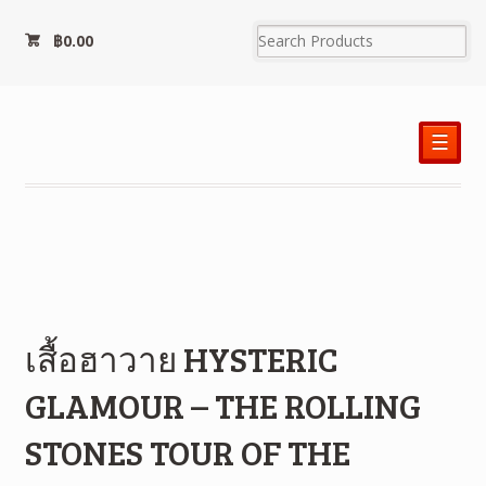
฿
0.00
☰
เสื้อฮาวาย HYSTERIC
GLAMOUR – THE ROLLING
STONES TOUR OF THE