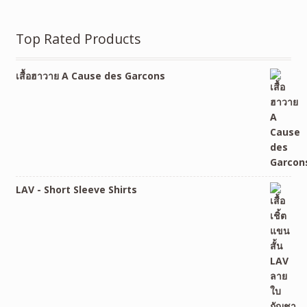
Top Rated Products
เสื้อฮาวาย A Cause des Garcons
LAV - Short Sleeve Shirts