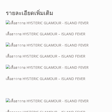
รายละเอียดเพิ่มเติม
เสื้อฮาวาย HYSTERIC GLAMOUR – ISLAND FEVER
เสื้อฮาวาย HYSTERIC GLAMOUR – ISLAND FEVER
เสื้อฮาวาย HYSTERIC GLAMOUR – ISLAND FEVER