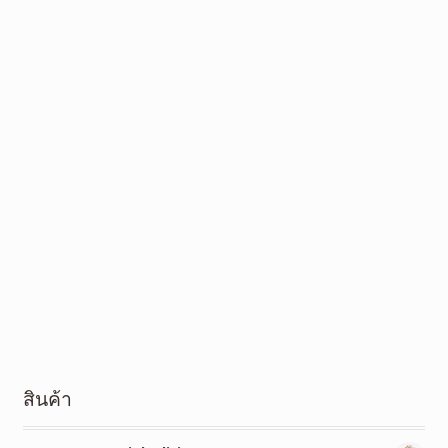
สินค้า