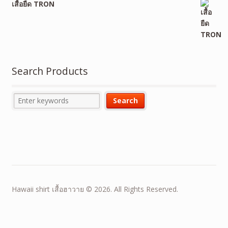
เสื้อยืด TRON
Search Products
Hawaii shirt เสื้อฮาวาย © 2026. All Rights Reserved.