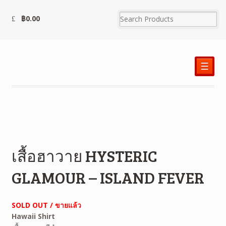
฿
0.00
☰
เสื้อฮาวาย HYSTERIC
GLAMOUR – ISLAND FEVER
SOLD OUT / ขายแล้ว
Hawaii Shirt