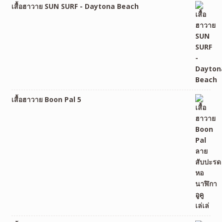
เสื้อฮาวาย SUN SURF - Daytona Beach
เสื้อฮาวาย Boon Pal 5