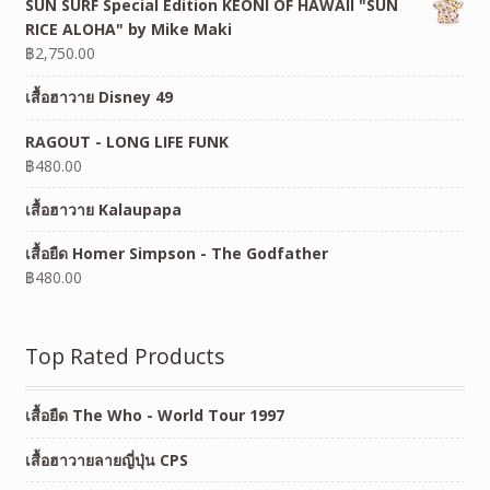
SUN SURF Special Edition KEONI OF HAWAII "SUN
RICE ALOHA" by Mike Maki
฿
2,750.00
เสื้อฮาวาย Disney 49
RAGOUT - LONG LIFE FUNK
฿
480.00
เสื้อฮาวาย Kalaupapa
เสื้อยืด Homer Simpson - The Godfather
฿
480.00
Top Rated Products
เสื้อยืด The Who - World Tour 1997
เสื้อฮาวายลายญี่ปุ่น CPS