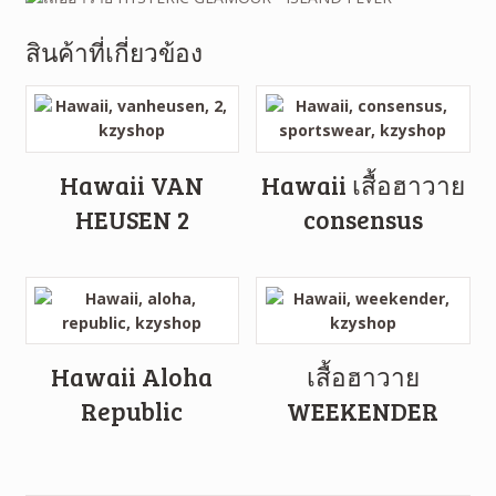
สินค้าที่เกี่ยวข้อง
Hawaii VAN
Hawaii เสื้อฮาวาย
HEUSEN 2
consensus
Hawaii Aloha
เสื้อฮาวาย
Republic
WEEKENDER