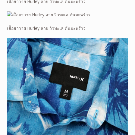
เสื้อฮาวาย Hurley ลาย วิวทะเล ต้นมะพร้าว
เสื้อฮาวาย Hurley ลาย วิวทะเล ต้นมะพร้าว