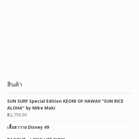
สินค้า
SUN SURF Special Edition KEONI OF HAWAII "SUN RICE
ALOHA" by Mike Maki
฿
2,750.00
เสื้อฮาวาย Disney 49