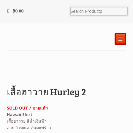
฿
0.00
☰
เสื้อฮาวาย Hurley 2
SOLD OUT / ขายแล้ว
Hawaii Shirt
เสื้อฮาวาย สีน้ำเงินฟ้า
ลาย วิวทะเล ต้นมะพร้าว