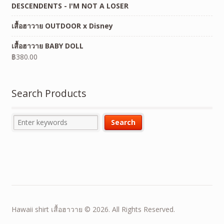
DESCENDENTS - I'M NOT A LOSER
เสื้อฮาวาย OUTDOOR x Disney
เสื้อฮาวาย BABY DOLL
฿
380.00
Search Products
Hawaii shirt เสื้อฮาวาย © 2026. All Rights Reserved.