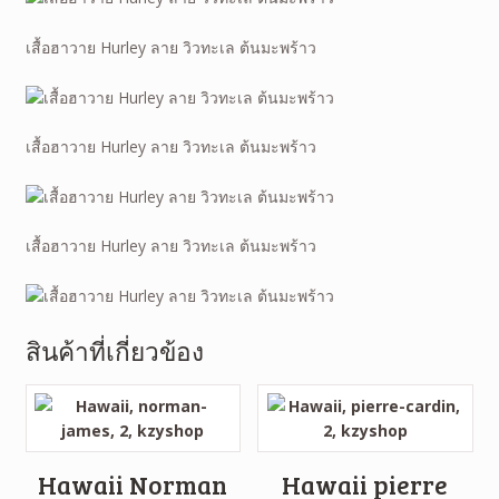
เสื้อฮาวาย Hurley ลาย วิวทะเล ต้นมะพร้าว
เสื้อฮาวาย Hurley ลาย วิวทะเล ต้นมะพร้าว
เสื้อฮาวาย Hurley ลาย วิวทะเล ต้นมะพร้าว
สินค้าที่เกี่ยวข้อง
Hawaii Norman
Hawaii pierre