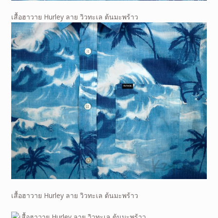
เสื้อฮาวาย Hurley ลาย วิวทะเล ต้นมะพร้าว
เสื้อฮาวาย Hurley ลาย วิวทะเล ต้นมะพร้าว