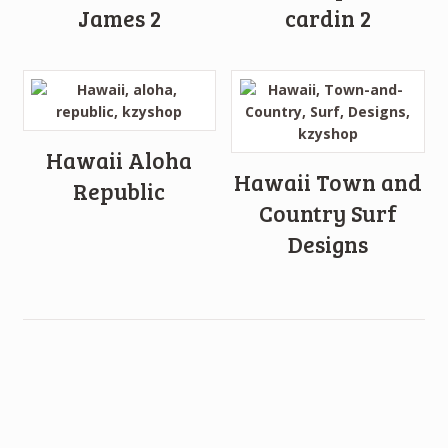
James 2
cardin 2
Hawaii Aloha
Hawaii Town and
Republic
Country Surf
Designs