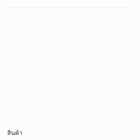
สินค้า