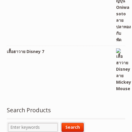
เสื้อฮาวาย Disney 7
Search Products