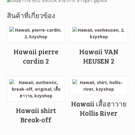
สินค้าที่เกี่ยวข้อง
Hawaii pierre
Hawaii VAN
cardin 2
HEUSEN 2
Hawaii เสื้อฮาวาย
Hawaii shirt
Hollis River
Break-off