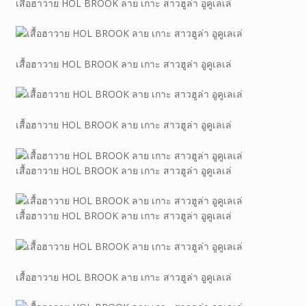
เสื้อฮาวาย HOL BROOK ลาย เกาะ สาวฮูล่า อูคูเลเล่
เสื้อฮาวาย HOL BROOK ลาย เกาะ สาวฮูล่า อูคูเลเล่
เสื้อฮาวาย HOL BROOK ลาย เกาะ สาวฮูล่า อูคูเลเล่
เสื้อฮาวาย HOL BROOK ลาย เกาะ สาวฮูล่า อูคูเลเล่
เสื้อฮาวาย HOL BROOK ลาย เกาะ สาวฮูล่า อูคูเลเล่
เสื้อฮาวาย HOL BROOK ลาย เกาะ สาวฮูล่า อูคูเลเล่