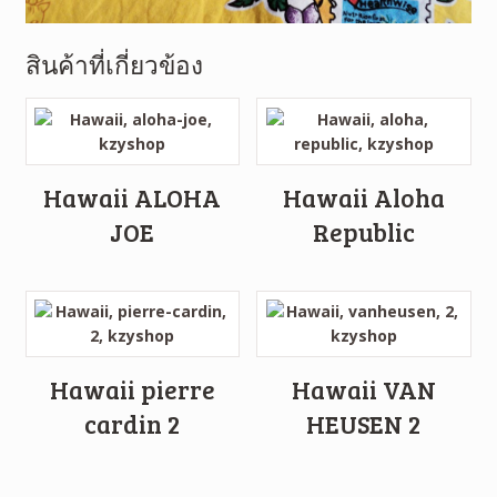
สินค้าที่เกี่ยวข้อง
Hawaii ALOHA
Hawaii Aloha
JOE
Republic
Hawaii pierre
Hawaii VAN
cardin 2
HEUSEN 2