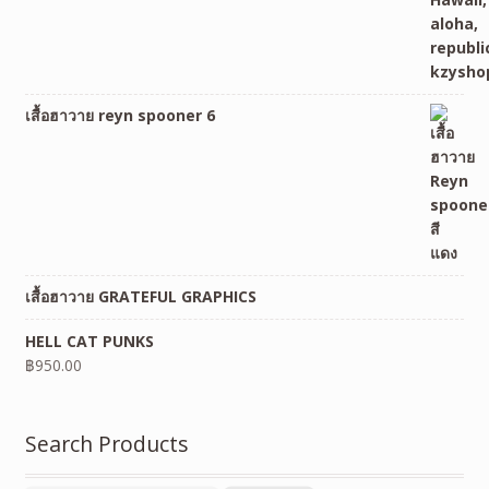
เสื้อฮาวาย reyn spooner 6
เสื้อฮาวาย GRATEFUL GRAPHICS
HELL CAT PUNKS
฿
950.00
Search Products