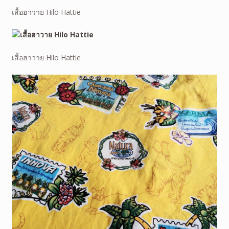
เสื้อฮาวาย Hilo Hattie
เสื้อฮาวาย Hilo Hattie