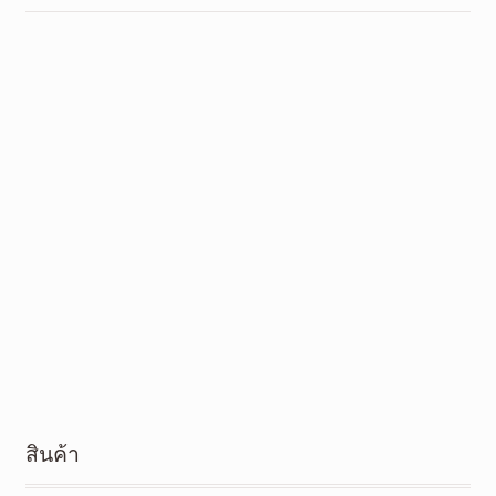
สินค้า