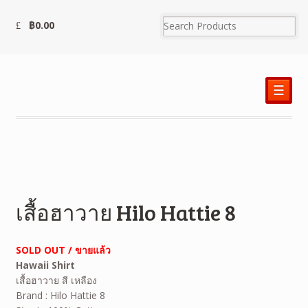
฿
0.00
☰
เสื้อฮาวาย Hilo Hattie 8
SOLD OUT / ขายแล้ว
Hawaii Shirt
เสื้อฮาวาย สี เหลือง
Brand : Hilo Hattie 8