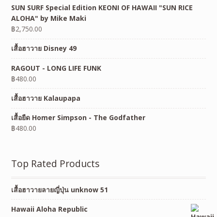
SUN SURF Special Edition KEONI OF HAWAII "SUN RICE
ALOHA" by Mike Maki
฿
2,750.00
เสื้อฮาวาย Disney 49
RAGOUT - LONG LIFE FUNK
฿
480.00
เสื้อฮาวาย Kalaupapa
เสื้อยืด Homer Simpson - The Godfather
฿
480.00
Top Rated Products
เสื้อฮาวายลายญี่ปุ่น unknow 51
Hawaii Aloha Republic