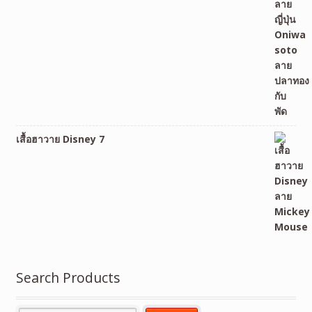
เสื้อฮาวาย Disney 7
Search Products