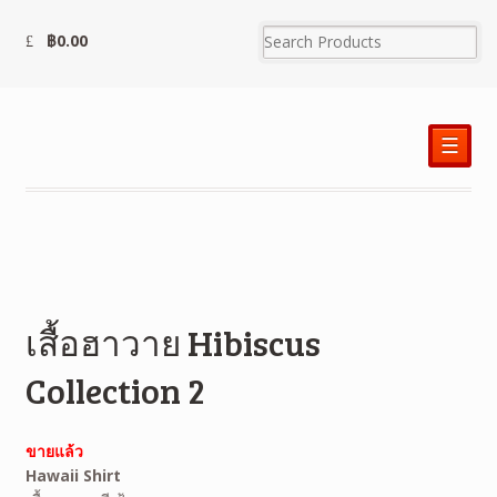
฿
0.00
☰
เสื้อฮาวาย Hibiscus
Collection 2
ขายแล้ว
Hawaii Shirt