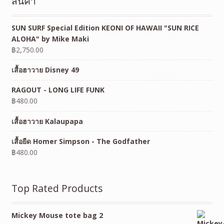
สินค้า
SUN SURF Special Edition KEONI OF HAWAII "SUN RICE
ALOHA" by Mike Maki
฿
2,750.00
เสื้อฮาวาย Disney 49
RAGOUT - LONG LIFE FUNK
฿
480.00
เสื้อฮาวาย Kalaupapa
เสื้อยืด Homer Simpson - The Godfather
฿
480.00
Top Rated Products
Mickey Mouse tote bag 2