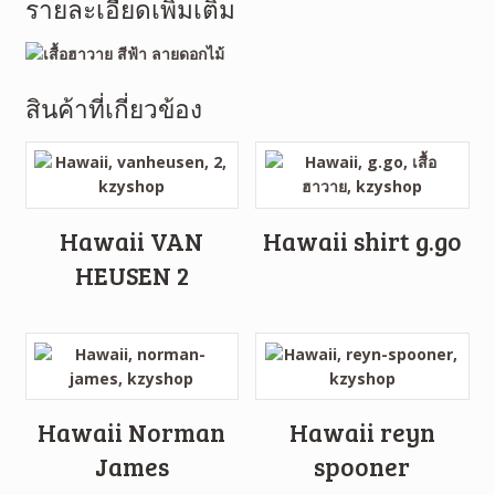
รายละเอียดเพิ่มเติม
สินค้าที่เกี่ยวข้อง
Hawaii VAN
Hawaii shirt g.go
HEUSEN 2
Hawaii Norman
Hawaii reyn
James
spooner