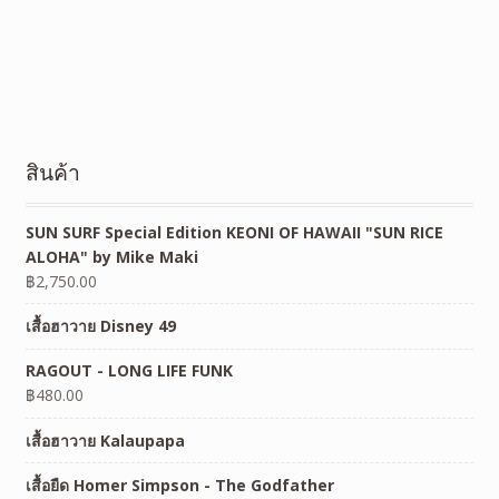
สินค้า
SUN SURF Special Edition KEONI OF HAWAII "SUN RICE
ALOHA" by Mike Maki
฿
2,750.00
เสื้อฮาวาย Disney 49
RAGOUT - LONG LIFE FUNK
฿
480.00
เสื้อฮาวาย Kalaupapa
เสื้อยืด Homer Simpson - The Godfather