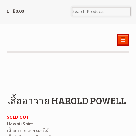
฿
0.00
☰
เสื้อฮาวาย HAROLD POWELL
SOLD OUT
Hawaii Shirt
เสื้อฮาวาย ลาย ดอกไม้