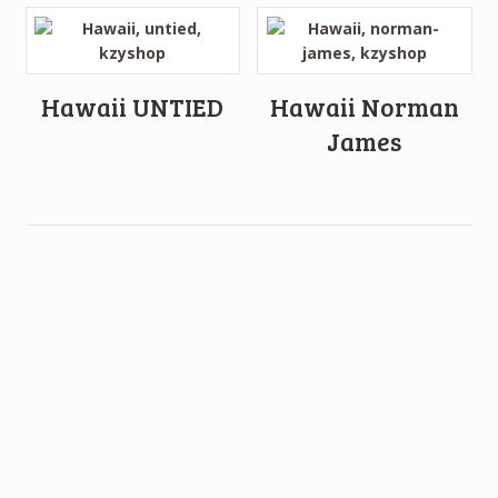
Hawaii UNTIED
Hawaii Norman
James