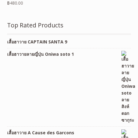
฿
480.00
Top Rated Products
เสื้อฮาวาย CAPTAIN SANTA 9
เสื้อฮาวายลายญี่ปุ่น Oniwa soto 1
เสื้อฮาวาย A Cause des Garcons