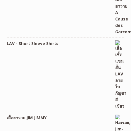
LAV - Short Sleeve Shirts
เสื้อฮาวาย JIM JIMMY