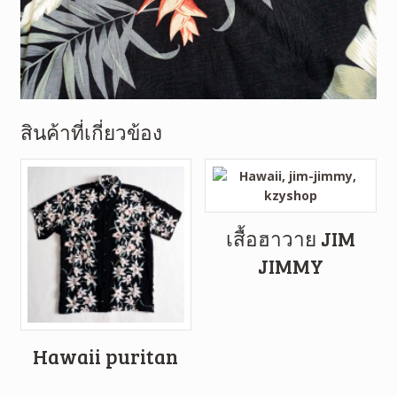
สินค้าที่เกี่ยวข้อง
เสื้อฮาวาย JIM
JIMMY
Hawaii puritan