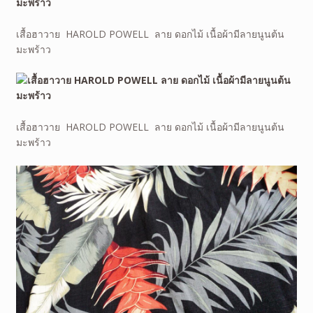
เสื้อฮาวาย HAROLD POWELL ลาย ดอกไม้ เนื้อผ้ามีลายนูนต้น
มะพร้าว
เสื้อฮาวาย HAROLD POWELL ลาย ดอกไม้ เนื้อผ้ามีลายนูนต้น
มะพร้าว