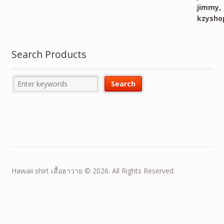
Search Products
Hawaii shirt เสื้อฮาวาย © 2026. All Rights Reserved.