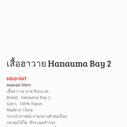
เสื้อฮาวาย Hanauma Bay 2
SOLD OUT
Hawaii Shirt
เสื้อฮาวาย ลาย สับปะรด
Brand : Hanauma Bay 2
Size L 100% Rayon
Made in China
กระเป๋าลายต่อ ลายกลางตัวต่อเนื่อง
กระดุมไม้ไผ่ มีกระดุมสำรอง