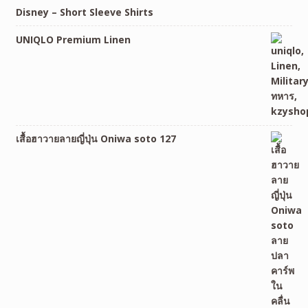
Disney – Short Sleeve Shirts
UNIQLO Premium Linen
เสื้อฮาวายลายญี่ปุ่น Oniwa soto 127