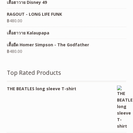
เสื้อฮาวาย Disney 49
RAGOUT - LONG LIFE FUNK
฿
480.00
เสื้อฮาวาย Kalaupapa
เสื้อยืด Homer Simpson - The Godfather
฿
480.00
Top Rated Products
THE BEATLES long sleeve T-shirt