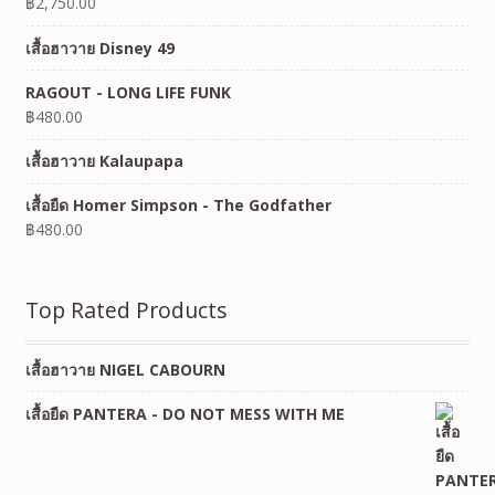
฿
2,750.00
เสื้อฮาวาย Disney 49
RAGOUT - LONG LIFE FUNK
฿
480.00
เสื้อฮาวาย Kalaupapa
เสื้อยืด Homer Simpson - The Godfather
฿
480.00
Top Rated Products
เสื้อฮาวาย NIGEL CABOURN
เสื้อยืด PANTERA - DO NOT MESS WITH ME