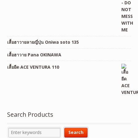
เสื้อฮาวายลายญี่ปุ่น Oniwa soto 135
เสื้อฮาวาย Pana OKINAWA
เสื้อยืด ACE VENTURA 110
Search Products