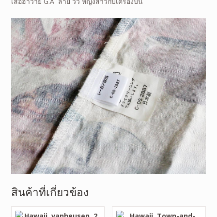
เสื้อฮาวาย G.A ลาย วิว หญิงสาวกับเครื่องบิน
สินค้าที่เกี่ยวข้อง