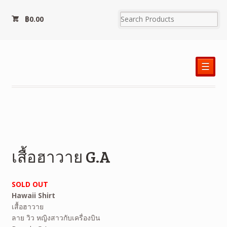
฿
0.00
☰
เสื้อฮาวาย G.A
SOLD OUT
Hawaii Shirt
เสื้อฮาวาย
ลาย วิว หญิงสาวกับเครื่องบิน