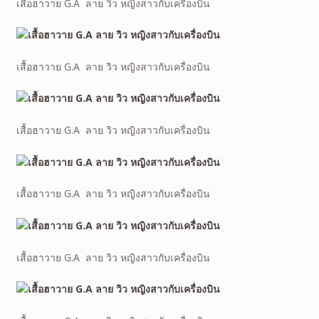
เสื้อฮาวาย G.A ลาย วิว หญิงสาวกับเครื่องบิน
เสื้อฮาวาย G.A ลาย วิว หญิงสาวกับเครื่องบิน
เสื้อฮาวาย G.A ลาย วิว หญิงสาวกับเครื่องบิน
เสื้อฮาวาย G.A ลาย วิว หญิงสาวกับเครื่องบิน
เสื้อฮาวาย G.A ลาย วิว หญิงสาวกับเครื่องบิน