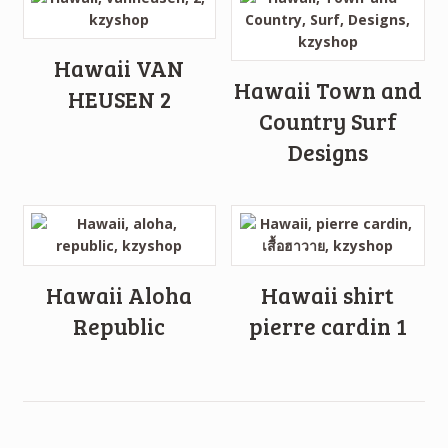
Hawaii VAN
Hawaii Town and
HEUSEN 2
Country Surf
Designs
Hawaii Aloha
Hawaii shirt
Republic
pierre cardin 1