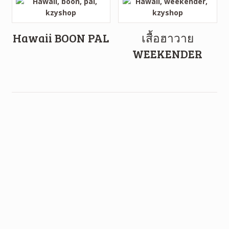
Hawaii BOON PAL
เสื้อฮาวาย
WEEKENDER