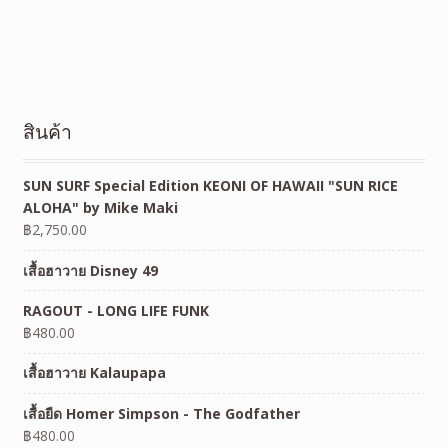
สินค้า
SUN SURF Special Edition KEONI OF HAWAII "SUN RICE
ALOHA" by Mike Maki
฿
2,750.00
เสื้อฮาวาย Disney 49
RAGOUT - LONG LIFE FUNK
฿
480.00
เสื้อฮาวาย Kalaupapa
เสื้อยืด Homer Simpson - The Godfather
฿
480.00