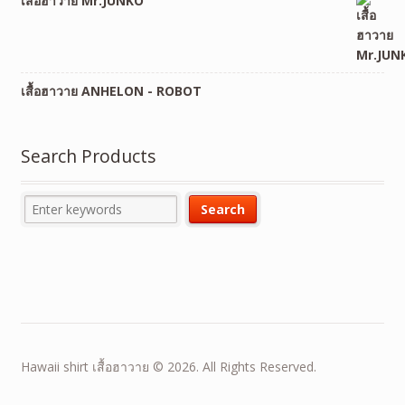
เสื้อฮาวาย Mr.JUNKO
เสื้อฮาวาย ANHELON - ROBOT
Search Products
Hawaii shirt เสื้อฮาวาย © 2026. All Rights Reserved.