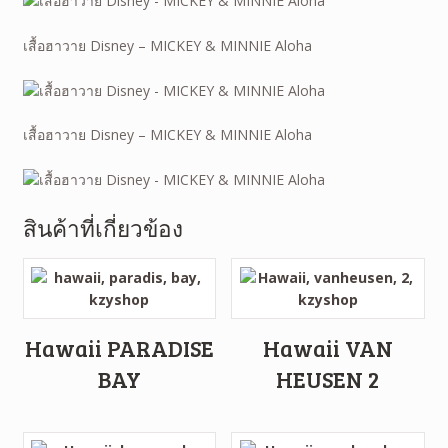
เสื้อฮาวาย Disney – MICKEY & MINNIE Aloha
เสื้อฮาวาย Disney – MICKEY & MINNIE Aloha
สินค้าที่เกี่ยวข้อง
Hawaii PARADISE
Hawaii VAN
BAY
HEUSEN 2