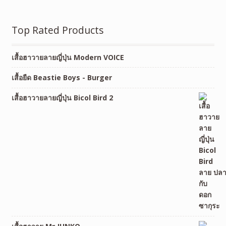
Top Rated Products
เสื้อฮาวายลายญี่ปุ่น Modern VOICE
เสื้อยืด Beastie Boys - Burger
เสื้อฮาวายลายญี่ปุ่น Bicol Bird 2