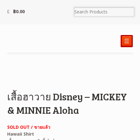
฿
0.00
☰
เสื้อฮาวาย Disney – MICKEY
& MINNIE Aloha
SOLD OUT / ขายแล้ว
Hawaii Shirt