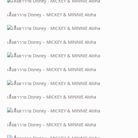
เสื้อฮาวาย Disney – MICKEY & MINNIE Aloha
เสื้อฮาวาย Disney – MICKEY & MINNIE Aloha
เสื้อฮาวาย Disney – MICKEY & MINNIE Aloha
เสื้อฮาวาย Disney – MICKEY & MINNIE Aloha
เสื้อฮาวาย Disney – MICKEY & MINNIE Aloha